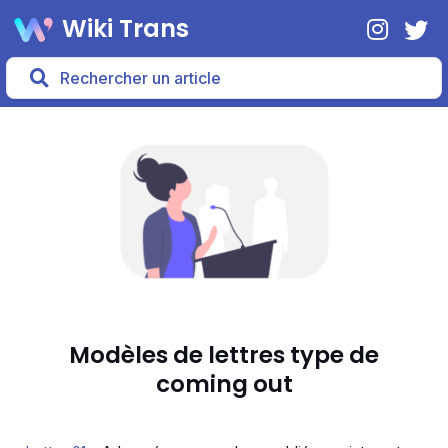
Wiki Trans
Modèles de lettres type de
coming out