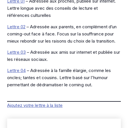
Lettre 01
– Adressée aux proches, publiée sur internet.
Lettre longue avec des conseils de lecture et
références culturelles
Lettre 02
– Adressée aux parents, en complément d’un
coming-out face à face. Focus sur la souffrance pour
mieux rebondir sur les raisons du choix de la transition.
Lettre 03
– Adressée aux amis sur internet et publiée sur
les réseaux sociaux.
Lettre 04
– Adressée à la famille élargie, comme les
oncles; tantes et cousins. Lettre basé sur l’humour
permettant de dédramatiser le coming out.
Ajoutez votre lettre à la liste