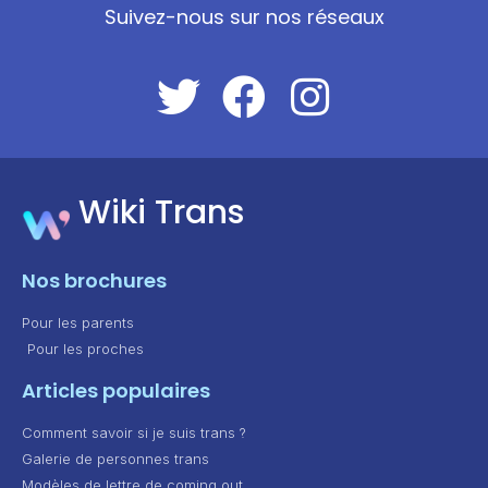
Suivez-nous sur nos réseaux
Wiki Trans
Nos brochures
Pour les parents
Pour les proches
Articles populaires
Comment savoir si je suis trans ?
Galerie de personnes trans
Modèles de lettre de coming out