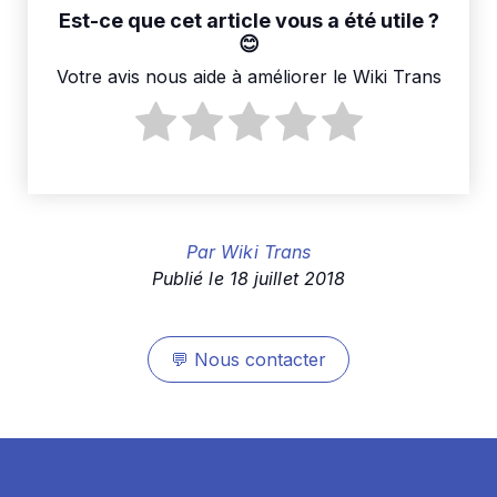
Est-ce que cet article vous a été utile ?
Votre avis nous aide à améliorer le Wiki Trans
Par
Wiki Trans
Publié le
18 juillet 2018
💬
Nous contacter