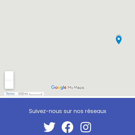
Suivez-nous sur nos réseaux