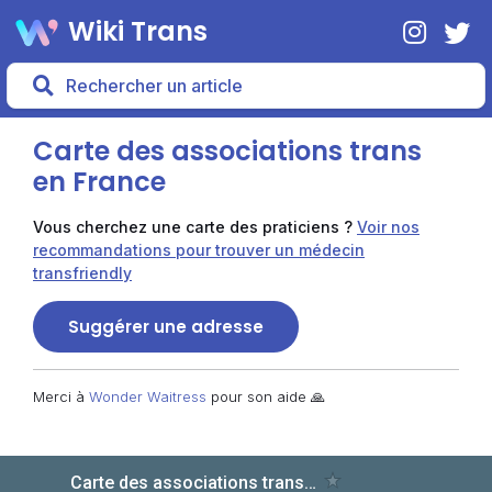
Wiki Trans
Carte des associations trans
en France
Vous cherchez une carte des praticiens ?
Voir nos
recommandations pour trouver un médecin
transfriendly
Suggérer une adresse
Merci à
Wonder Waitress
pour son aide 🙏