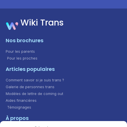
Wiki Trans
Nos brochures
Pour les parents
Pour les proches
Articles populaires
Comment savoir si je suis trans ?
Galerie de personnes trans
Modèles de lettre de coming out
Aides financières
Témoignages
À propos