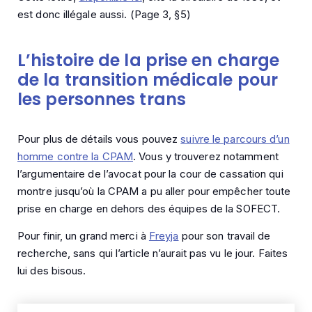
est donc illégale aussi. (Page 3, §5)
L’histoire de la prise en charge
de la transition médicale pour
les personnes trans
Pour plus de détails vous pouvez
suivre le parcours d’un
homme contre la CPAM
. Vous y trouverez notamment
l’argumentaire de l’avocat pour la cour de cassation qui
montre jusqu’où la CPAM a pu aller pour empêcher toute
prise en charge en dehors des équipes de la SOFECT.
Pour finir, un grand merci à
Freyja
pour son travail de
recherche, sans qui l’article n’aurait pas vu le jour. Faites
lui des bisous.