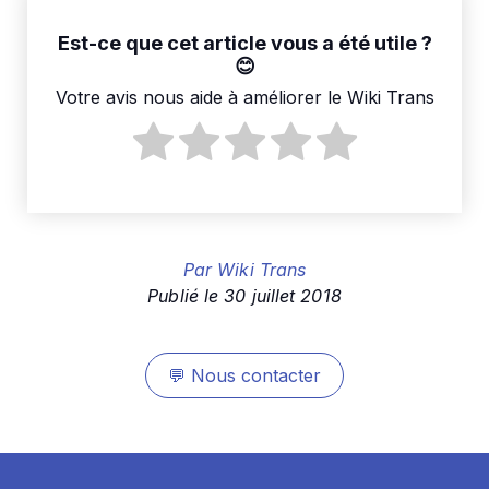
Est-ce que cet article vous a été utile ?
Votre avis nous aide à améliorer le Wiki Trans
Par
Wiki Trans
Publié le
30 juillet 2018
💬
Nous contacter