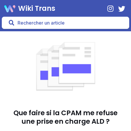
Wiki Trans
Que faire si la CPAM me refuse
une prise en charge ALD ?