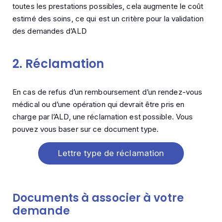
toutes les prestations possibles, cela augmente le coût
estimé des soins, ce qui est un critère pour la validation
des demandes d’ALD
2. Réclamation
En cas de refus d’un remboursement d’un rendez-vous
médical ou d’une opération qui devrait être pris en
charge par l’ALD, une réclamation est possible. Vous
pouvez vous baser sur ce document type.
Lettre type de réclamation
Documents à associer à votre
demande