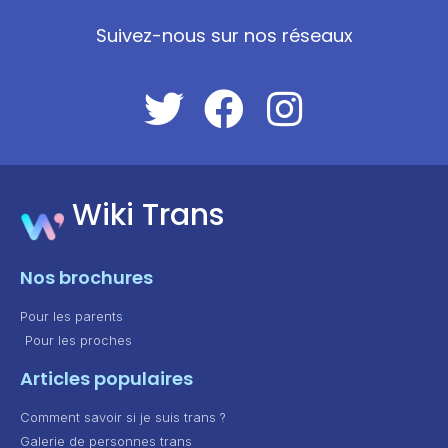
Suivez-nous sur nos réseaux
Wiki Trans
Nos brochures
Pour les parents
Pour les proches
Articles populaires
Comment savoir si je suis trans ?
Galerie de personnes trans