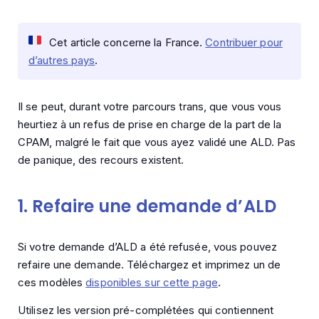
Cet article concerne la France.
Contribuer pour
d’autres pays
.
Il se peut, durant votre parcours trans, que vous vous
heurtiez à un refus de prise en charge de la part de la
CPAM, malgré le fait que vous ayez validé une ALD. Pas
de panique, des recours existent.
1. Refaire une demande d’ALD
Si votre demande d’ALD a été refusée, vous pouvez
refaire une demande. Téléchargez et imprimez un de
ces modèles
disponibles sur cette page
.
Utilisez les version pré-complétées qui contiennent