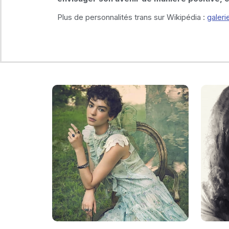
Plus de personnalités trans sur Wikipédia :
galeri