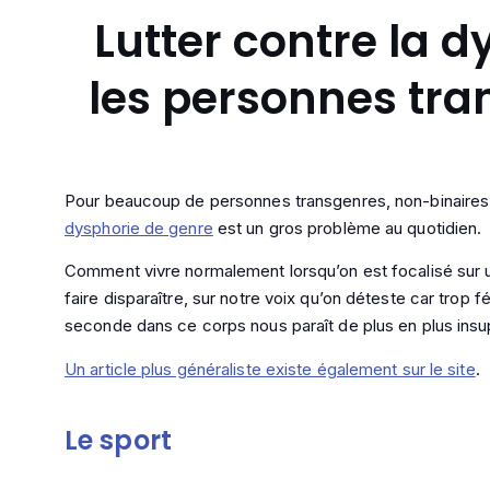
Lutter contre la 
les personnes tr
Pour beaucoup de personnes transgenres, non-binaire
dysphorie de genre
est un gros problème au quotidien.
Comment vivre normalement lorsqu’on est focalisé sur u
faire disparaître, sur notre voix qu’on déteste car trop
seconde dans ce corps nous paraît de plus en plus insu
Un article plus généraliste existe également sur le site
.
Le sport