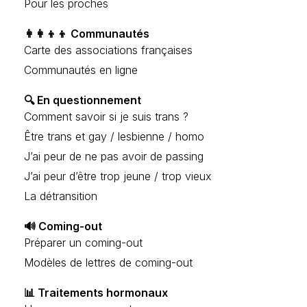
Pour les proches
👩‍👩‍👦‍👦 Communautés
Carte des associations françaises
Communautés en ligne
🔍 En questionnement
Comment savoir si je suis trans ?
Être trans et gay / lesbienne / homo
J’ai peur de ne pas avoir de passing
J’ai peur d’être trop jeune / trop vieux
La détransition
🔊 Coming-out
Préparer un coming-out
Modèles de lettres de coming-out
📊 Traitements hormonaux