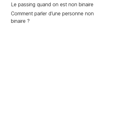
Le passing quand on est non binaire
Comment parler d’une personne non
binaire ?