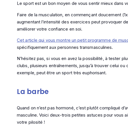
Le sport est un bon moyen de vous sentir mieux dans v
Faire de la musculation, en commençant doucement (1x
augmentant l’intensité des exercices peut provoquer des
améliorer votre confiance en soi.
Cet article qui vous montre un petit programme de musc
spécifiquement aux personnes transmasculines.
N’hésitez pas, si vous en avez la possibilité, à tester plu
clubs, plusieurs entraînements, jusqu’à trouver celui ou
exemple, peut être un sport très euphorisant.
La barbe
Quand on n’est pas hormoné, c’est plutôt compliqué d’av
masculine. Voici deux-trois petites astuces pour vous a
votre pilosité !