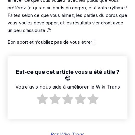
enlever ce que vous voulez, avec les poids que vous
préférez (ou juste au poids du corps), et à votre rythme !
Faites selon ce que vous aimez, les parties du corps que
vous voulez développer, et les résultats viendront avec
un peu d’assiduité 🙂
Bon sport et n’oubliez pas de vous étirer !
Est-ce que cet article vous a été utile ?
Votre avis nous aide à améliorer le Wiki Trans
Par
Wiki Trans