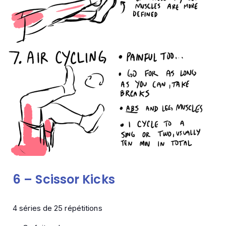
6 –
Scissor Kicks
4 séries de 25 répétitions