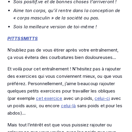
Sois positif.ve et de bonnes choses t’arriveront !
Aime ton corps, qu’il rentre dans la conception de
« corps masculin » de la société ou pas.
Sois la meilleure version de toi-même !
PITTSSMITTS
N’oubliez pas de vous étirer après votre entraînement,
ça vous évitera des courbatures bien douloureuses…
Et voilà pour cet entraînement ! N’hésitez pas à rajouter
des exercices qui vous conviennent mieux, ou que vous
préférez. Personnellement, j’aime beaucoup rajouter
quelques petits exercices pour travailler les obliques
(par exemple
cet exercice
avec un poids,
celui-ci
avec
un poids aussi, ou encore
celui-là
sans poids et pour les
abdos)…
Mais tout l’intérêt est que vous puissiez rajouter ou