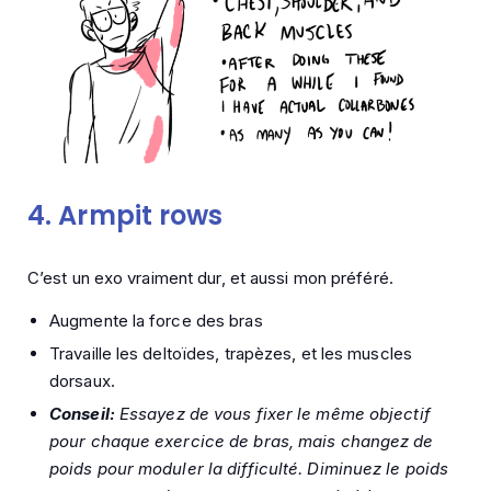
4.
Armpit rows
C’est un exo vraiment dur, et aussi mon préféré.
Augmente la force des bras
Travaille les deltoïdes, trapèzes, et les muscles
dorsaux.
Conseil:
Essayez de vous fixer le même objectif
pour chaque exercice de bras, mais changez de
poids pour moduler la difficulté. Diminuez le poids