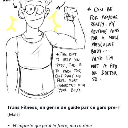
Trans Fitness, un genre de guide par ce gars pré-T
(Matt)
N’importe qui peut le faire, ma routine