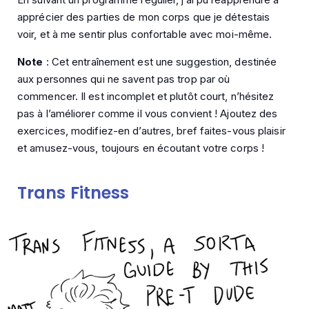
apprécier des parties de mon corps que je détestais
voir, et à me sentir plus confortable avec moi-même.
Note
: Cet entraînement est une suggestion, destinée
aux personnes qui ne savent pas trop par où
commencer. Il est incomplet et plutôt court, n’hésitez
pas à l’améliorer comme il vous convient ! Ajoutez des
exercices, modifiez-en d’autres, bref faites-vous plaisir
et amusez-vous, toujours en écoutant votre corps !
Trans Fitness