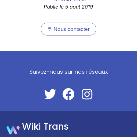
Publié le
5 août 2019
💬
Nous contacter
Suivez-nous sur nos réseaux
Wiki Trans