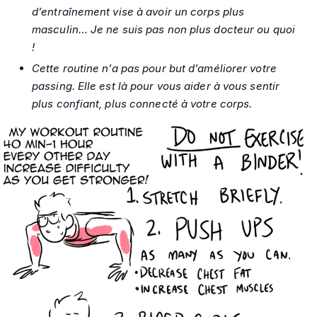
d’entraînement vise à avoir un corps plus
masculin… Je ne suis pas non plus docteur ou quoi
!
Cette routine n’a pas pour but d’améliorer votre
passing. Elle est là pour vous aider à vous sentir
plus confiant, plus connecté à votre corps.