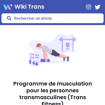
Wiki Trans
Programme de musculation
pour les personnes
transmasculines (Trans
Fitness)