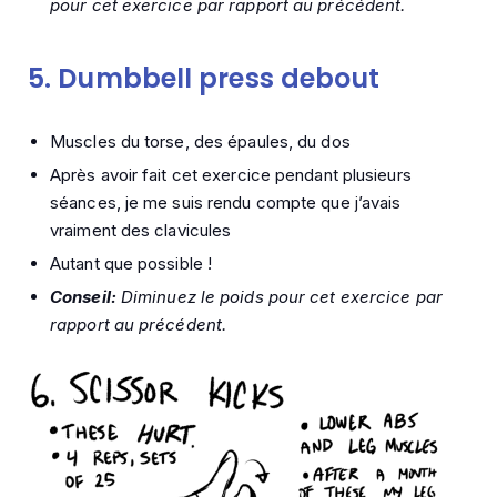
pour cet exercice par rapport au précédent.
5.
Dumbbell press debout
Muscles du torse, des épaules, du dos
Après avoir fait cet exercice pendant plusieurs
séances, je me suis rendu compte que j’avais
vraiment des clavicules
Autant que possible !
Conseil:
Diminuez le poids pour cet exercice par
rapport au précédent.