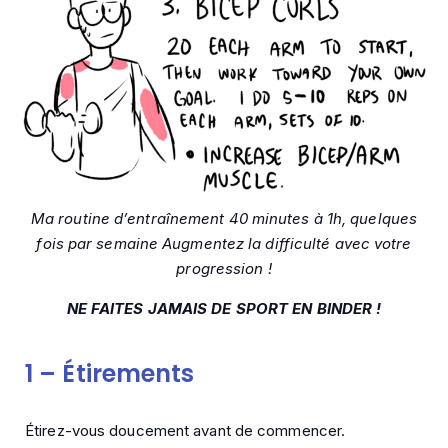
Ma routine d’entraînement 40 minutes à 1h, quelques
fois par semaine Augmentez la difficulté avec votre
progression !
NE FAITES JAMAIS DE SPORT EN BINDER !
1 –
Étirements
Étirez-vous doucement avant de commencer.