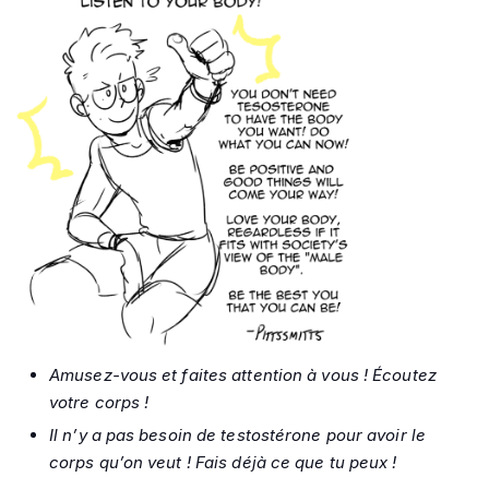
Amusez-vous et faites attention à vous ! Écoutez
votre corps !
Il n’y a pas besoin de testostérone pour avoir le
corps qu’on veut ! Fais déjà ce que tu peux !