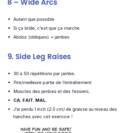
8 –
Wide Arcs
Autant que possible
Si ça brûle, c’est que ça marche
Abdos (obliques) + jambes
9.
Side Leg Raises
30 à 50 répétitions par jambe.
Pire/meilleure partie de l’entraînement
Muscles des jambes et des fessiers.
CA. FAIT. MAL.
J’ai perdu 1 inch (
2.5 cm)
de graisse au niveau des
hanches avec cet exercice !