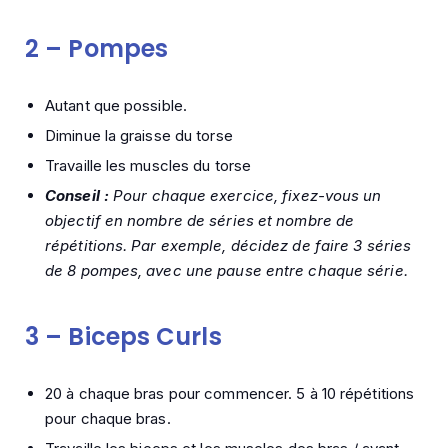
2 –
Pompes
Autant que possible.
Diminue la graisse du torse
Travaille les muscles du torse
Conseil :
Pour chaque exercice, fixez-vous un
objectif en nombre de séries et nombre de
répétitions. Par exemple, décidez de faire 3 séries
de 8 pompes, avec une pause entre chaque série.
3 –
Biceps Curls
20 à chaque bras pour commencer. 5 à 10 répétitions
pour chaque bras.