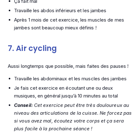
Ça fait mal
Travaille les abdos inférieurs et les jambes
Après 1 mois de cet exercice, les muscles de mes
jambes sont beaucoup mieux définis !
7.
Air cycling
Aussi longtemps que possible, mais faites des pauses !
Travaille les abdominaux et les muscles des jambes
Je fais cet exercice en écoutant une ou deux
musiques, en général jusqu’à 10 minutes au total
Conseil
:
Cet exercice peut être très douloureux au
niveau des articulations de la cuisse. Ne forcez pas
si vous avez mal, écoutez votre corps et ça sera
plus facile à la prochaine séance !