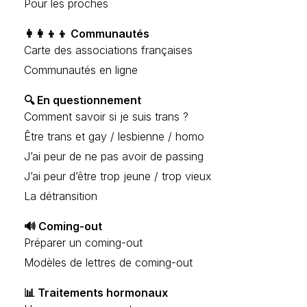
Pour les proches
👩‍👩‍👦‍👦 Communautés
Carte des associations françaises
Communautés en ligne
🔍 En questionnement
Comment savoir si je suis trans ?
Être trans et gay / lesbienne / homo
J’ai peur de ne pas avoir de passing
J’ai peur d’être trop jeune / trop vieux
La détransition
🔊 Coming-out
Préparer un coming-out
Modèles de lettres de coming-out
📊 Traitements hormonaux