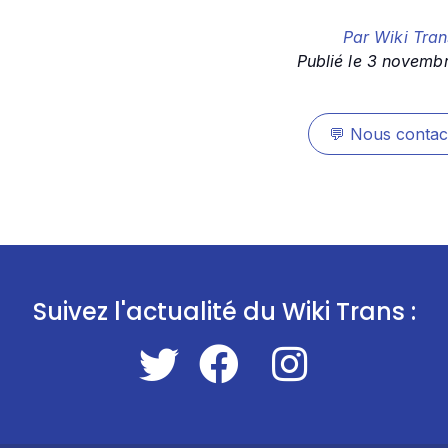
Par
Wiki Tran
Publié le
3 novembr
💬
Nous contac
Suivez l'actualité du Wiki Trans :