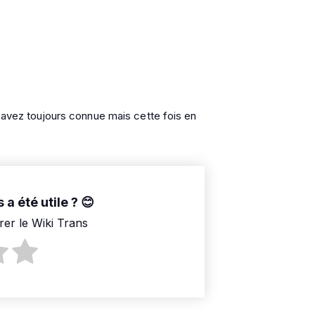
s avez toujours connue mais cette fois en
 a été utile ?
rer le Wiki Trans