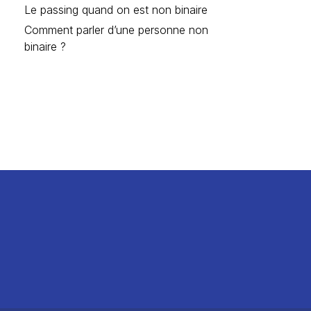
Le passing quand on est non binaire
Comment parler d’une personne non
binaire ?