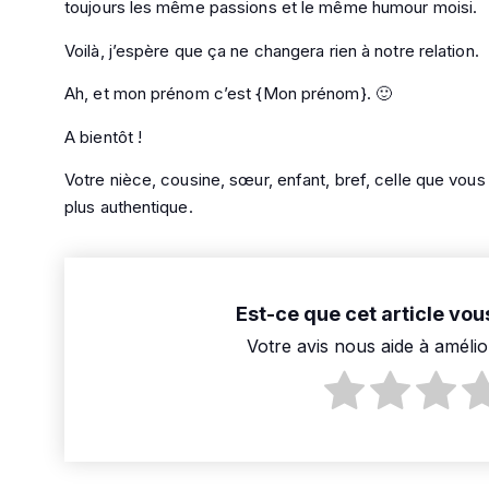
toujours les même passions et le même humour moisi.
Voilà, j’espère que ça ne changera rien à notre relation.
Ah, et mon prénom c’est {Mon prénom}. 🙂
A bientôt !
Votre nièce, cousine, sœur, enfant, bref, celle que vou
plus authentique.
Est-ce que cet article vous
Votre avis nous aide à amélio