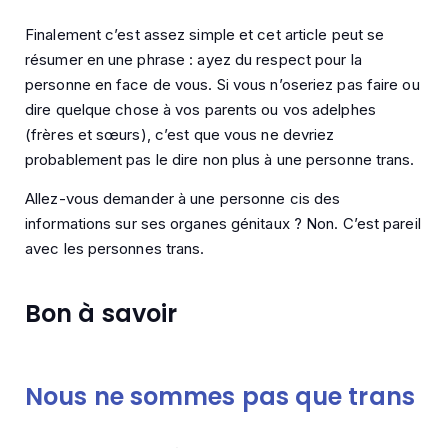
Finalement c’est assez simple et cet article peut se
résumer en une phrase : ayez du respect pour la
personne en face de vous. Si vous n’oseriez pas faire ou
dire quelque chose à vos parents ou vos adelphes
(frères et sœurs), c’est que vous ne devriez
probablement pas le dire non plus à une personne trans.
Allez-vous demander à une personne cis des
informations sur ses organes génitaux ? Non. C’est pareil
avec les personnes trans.
Bon à savoir
Nous ne sommes pas que trans