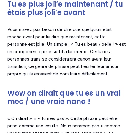
Tu es plus joli’e maintenant / tu
étais plus joli’e avant
Vous n’avez pas besoin de dire que quelqu’un était
moche avant pour lui dire que maintenant, cette
personne est jolie. Un simple : « Tu es beau / belle ! » est
un compliment qui se suffit à lui-même. Certaines
personnes trans se considéraient canon avant leur
transition, ce genre de phrase peut heurter leur amour
propre qu’ils essaient de construire difficilement.
Wow on dirait que tu es un vrai
mec / une vraie nana !
« On dirait » = « tu n’es pas ». Cette phrase peut être
prise comme une insulte. Nous sommes pas « comme