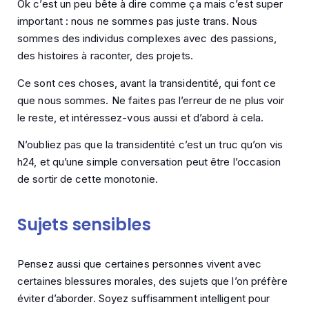
Ok c’est un peu bête à dire comme ça mais c’est super
important : nous ne sommes pas juste trans. Nous
sommes des individus complexes avec des passions,
des histoires à raconter, des projets.
Ce sont ces choses, avant la transidentité, qui font ce
que nous sommes. Ne faites pas l’erreur de ne plus voir
le reste, et intéressez-vous aussi et d’abord à cela.
N’oubliez pas que la transidentité c’est un truc qu’on vis
h24, et qu’une simple conversation peut être l’occasion
de sortir de cette monotonie.
Sujets sensibles
Pensez aussi que certaines personnes vivent avec
certaines blessures morales, des sujets que l’on préfère
éviter d’aborder. Soyez suffisamment intelligent pour