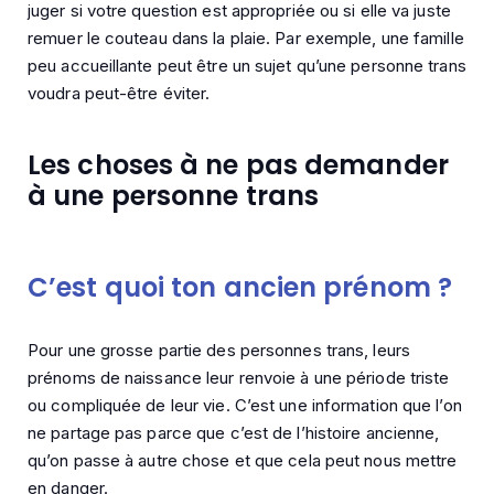
juger si votre question est appropriée ou si elle va juste
remuer le couteau dans la plaie. Par exemple, une famille
peu accueillante peut être un sujet qu’une personne trans
voudra peut-être éviter.
Les choses à ne pas demander
à une personne trans
C’est quoi ton ancien prénom ?
Pour une grosse partie des personnes trans, leurs
prénoms de naissance leur renvoie à une période triste
ou compliquée de leur vie. C’est une information que l’on
ne partage pas parce que c’est de l’histoire ancienne,
qu’on passe à autre chose et que cela peut nous mettre
en danger.