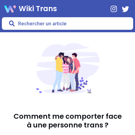
Wiki Trans
Comment me comporter face
à une personne trans ?