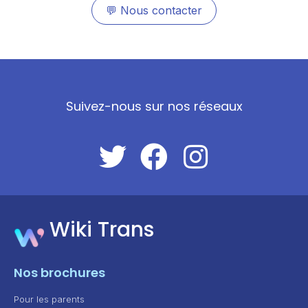
💬
Nous contacter
Suivez-nous sur nos réseaux
Wiki Trans
Nos brochures
Pour les parents