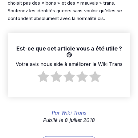
choisit pas des « bons » et des « mauvais » trans.
Soutenez les identités queers sans vouloir qu’elles se
confondent absolument avec la normalité cis.
Est-ce que cet article vous a été utile ?
Votre avis nous aide à améliorer le Wiki Trans
Par
Wiki Trans
Publié le
8 juillet 2018