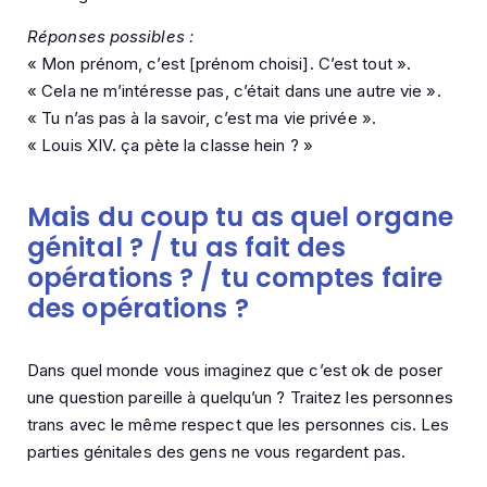
Réponses possibles :
« Mon prénom, c’est [prénom choisi]. C’est tout ».
« Cela ne m’intéresse pas, c’était dans une autre vie ».
« Tu n’as pas à la savoir, c’est ma vie privée ».
« Louis XIV. ça pète la classe hein ? »
Mais du coup tu as quel organe
génital ? / tu as fait des
opérations ? / tu comptes faire
des opérations ?
Dans quel monde vous imaginez que c’est ok de poser
une question pareille à quelqu’un ? Traitez les personnes
trans avec le même respect que les personnes cis. Les
parties génitales des gens ne vous regardent pas.