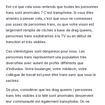
Est-ce que cela sous-entends que toutes les personnes
trans sont anormales ? C’est transphobe. Si vous êtes
amenés à penser cela, c’est que vous ne connaissez
pas assez de personnes trans, ou que votre vision est
largement remplie de clichés à base de drag queens,
personnes trans exubérantes à la TV ou en début de
transition et très visibles.
Ces stéréotypes sont dangereux pour nous. Les
personnes trans représentent une population très
diversifiée avec autant de profils différents que
d’individus. Votre boulanger, votre médecin, votre
collègue de travail est peut-être trans sans que vous le
sachiez.
De plus, considérer que les drag queens / personnes
trans très visibles à la télé sont anormales desservent
leur communauté est également transphobe. On ne