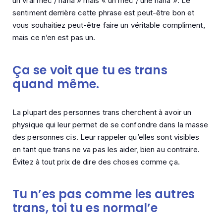
un vrai mec / nana » mais « un mec / une nana ». Le
sentiment derrière cette phrase est peut-être bon et
vous souhaitiez peut-être faire un véritable compliment,
mais ce n’en est pas un.
Ça se voit que tu es trans
quand même.
La plupart des personnes trans cherchent à avoir un
physique qui leur permet de se confondre dans la masse
des personnes cis. Leur rappeler qu’elles sont visibles
en tant que trans ne va pas les aider, bien au contraire.
Évitez à tout prix de dire des choses comme ça.
Tu n’es pas comme les autres
trans, toi tu es normal’e