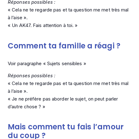
Réponses possibles :
« Cela ne te regarde pas et ta question me met très mal
à l’aise ».
« Un AK47. Fais attention à toi. »
Comment ta famille a réagi ?
Voir paragraphe « Sujets sensibles »
Réponses possibles :
« Cela ne te regarde pas et ta question me met très mal
à l’aise ».
« Je ne préfère pas aborder le sujet, on peut parler
d’autre chose ? »
Mais comment tu fais l’amour
du coup ?