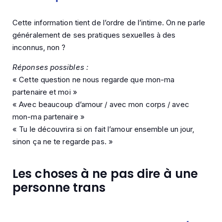
Cette information tient de l’ordre de l’intime. On ne parle
généralement de ses pratiques sexuelles à des
inconnus, non ?
Réponses possibles :
« Cette question ne nous regarde que mon-ma
partenaire et moi »
« Avec beaucoup d’amour / avec mon corps / avec
mon-ma partenaire »
« Tu le découvrira si on fait l’amour ensemble un jour,
sinon ça ne te regarde pas. »
Les choses à ne pas dire à une
personne trans