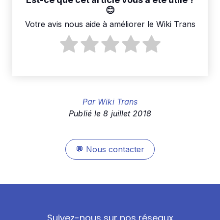
Votre avis nous aide à améliorer le Wiki Trans
Par
Wiki Trans
Publié le
8 juillet 2018
💬
Nous contacter
Suivez-nous sur nos réseaux