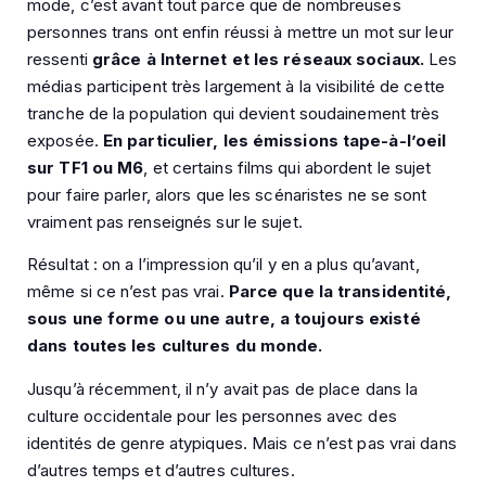
mode, c’est avant tout parce que de nombreuses
personnes trans ont enfin réussi à mettre un mot sur leur
ressenti
grâce à Internet et les réseaux sociaux.
Les
médias participent très largement à la visibilité de cette
tranche de la population qui devient soudainement très
exposée.
En particulier, les émissions tape-à-l’oeil
sur TF1 ou M6
, et certains films qui abordent le sujet
pour faire parler, alors que les scénaristes ne se sont
vraiment pas renseignés sur le sujet.
Résultat : on a l’impression qu’il y en a plus qu’avant,
même si ce n’est pas vrai.
Parce que la transidentité,
sous une forme ou une autre, a toujours existé
dans toutes les cultures du monde.
Jusqu’à récemment, il n’y avait pas de place dans la
culture occidentale pour les personnes avec des
identités de genre atypiques. Mais ce n’est pas vrai dans
d’autres temps et d’autres cultures.