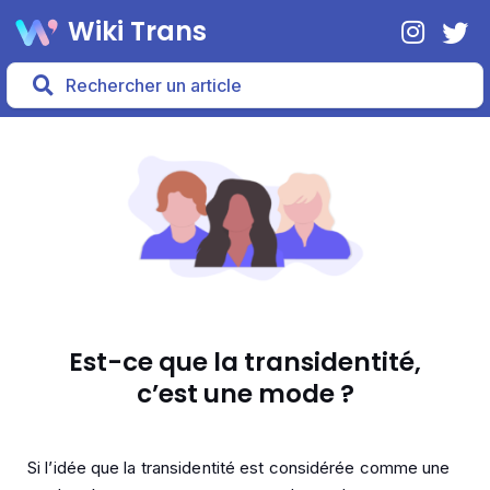
Wiki Trans
Est-ce que la transidentité,
c’est une mode ?
Si l’idée que la transidentité est considérée comme une