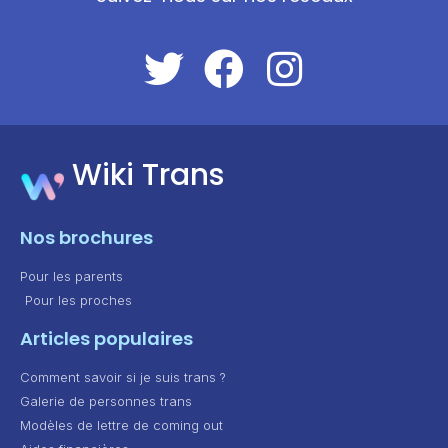
Wiki Trans
Nos brochures
Pour les parents
Pour les proches
Articles populaires
Comment savoir si je suis trans ?
Galerie de personnes trans
Modèles de lettre de coming out