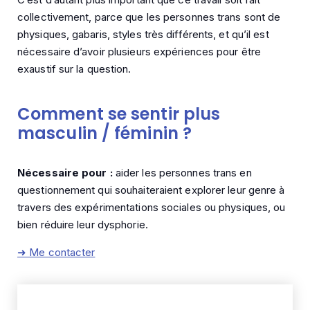
collectivement, parce que les personnes trans sont de
physiques, gabaris, styles très différents, et qu’il est
nécessaire d’avoir plusieurs expériences pour être
exaustif sur la question.
Comment se sentir plus
masculin / féminin ?
Nécessaire pour :
aider les personnes trans en
questionnement qui souhaiteraient explorer leur genre à
travers des expérimentations sociales ou physiques, ou
bien réduire leur dysphorie.
➜ Me contacter