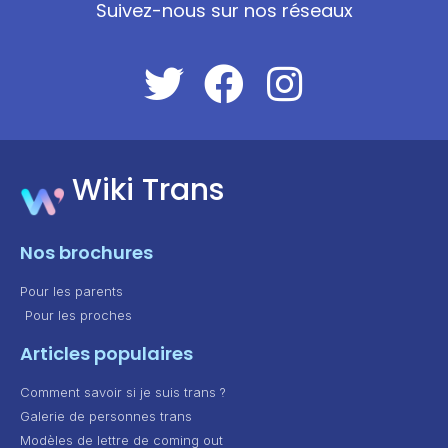
Suivez-nous sur nos réseaux
Wiki Trans
Nos brochures
Pour les parents
Pour les proches
Articles populaires
Comment savoir si je suis trans ?
Galerie de personnes trans
Modèles de lettre de coming out