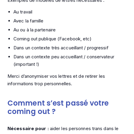
Exemples de modèles de lettres nécessaires :
Au travail
Avec la famille
Au ou à la partenaire
Coming out publique (Facebook, etc)
Dans un contexte très accueillant / progressif
Dans un contexte peu accueillant / conservateur
(important !)
Merci d’anonymiser vos lettres et de retirer les
informations trop personnelles.
Comment s’est passé votre
coming out ?
Nécessaire pour :
aider les personnes trans dans le