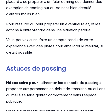
placard à se préparer à un futur coming out, donner des
exemples de coming out qui se sont bien déroulé,
d’autres moins bien.
Pour rassurer ou pour préparer un éventuel rejet, et les
actions à entreprendre dans une situation pareille.
Vous pouvez aussi faire un compte rendu de votre
expérience avec des pistes pour améliorer le résultat, si
c’était possible.
Astuces de passing
Nécessaire pour :
alimenter les conseils de passing à
proposer aux personnes en début de transition ou qui ont
du mal à se faire genrer correctement dans l’espace
publique.
C’est d’autant plus important que ce travail soit fait