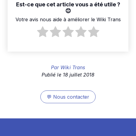
Est-ce que cet article vous a été utile ?
Votre avis nous aide à améliorer le Wiki Trans
Par
Wiki Trans
Publié le
18 juillet 2018
💬
Nous contacter