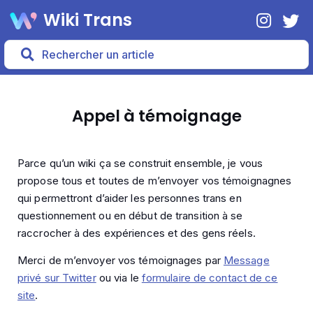
Wiki Trans
Appel à témoignage
Parce qu’un wiki ça se construit ensemble, je vous
propose tous et toutes de m’envoyer vos témoignagnes
qui permettront d’aider les personnes trans en
questionnement ou en début de transition à se
raccrocher à des expériences et des gens réels.
Merci de m’envoyer vos témoignages par
Message
privé sur Twitter
ou via le
formulaire de contact de ce
site
.