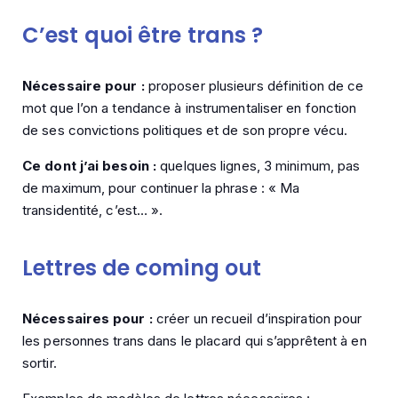
C’est quoi être trans ?
Nécessaire pour :
proposer plusieurs définition de ce
mot que l’on a tendance à instrumentaliser en fonction
de ses convictions politiques et de son propre vécu.
Ce dont j’ai besoin :
quelques lignes, 3 minimum, pas
de maximum, pour continuer la phrase : « Ma
transidentité, c’est… ».
Lettres de coming out
Nécessaires pour :
créer un recueil d’inspiration pour
les personnes trans dans le placard qui s’apprêtent à en
sortir.