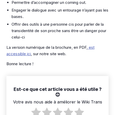
Permettre d’accompagner un coming out.
Engager le dialogue avec un entourage n’ayant pas les
bases.
Offrir des outils à une personne cis pour parler de la
transidentité de son proche sans être un danger pour
celui-ci
La version numérique de la brochure, en PDF,
est
accessible ici
, sur notre site web.
Bonne lecture !
Est-ce que cet article vous a été utile ?
Votre avis nous aide à améliorer le Wiki Trans