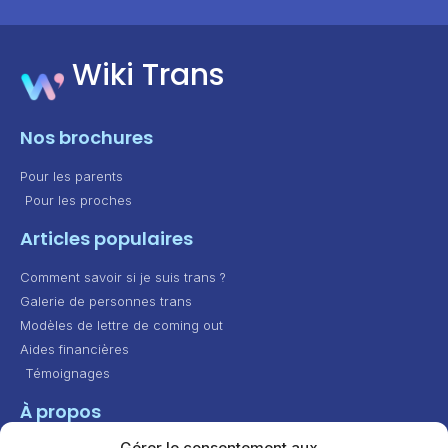
Wiki Trans
Nos brochures
Pour les parents
Pour les proches
Articles populaires
Comment savoir si je suis trans ?
Galerie de personnes trans
Modèles de lettre de coming out
Aides financières
Témoignages
À propos
Gérer le consentement aux