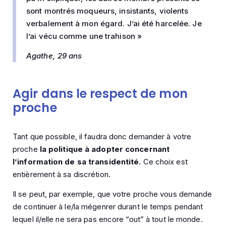
sont montrés moqueurs, insistants, violents
verbalement à mon égard. J’ai été harcelée. Je
l’ai vécu comme une trahison »
Agathe, 29 ans
Agir dans le respect de mon
proche
Tant que possible, il faudra donc demander à votre
proche
la politique à adopter concernant
l’information de sa transidentité.
Ce choix est
entièrement à sa discrétion.
Il se peut, par exemple, que votre proche vous demande
de continuer à le/la mégenrer durant le temps pendant
lequel il/elle ne sera pas encore “out” à tout le monde.