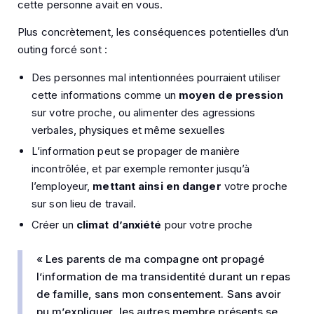
cette personne avait en vous.
Plus concrètement, les conséquences potentielles d’un
outing forcé sont :
Des personnes mal intentionnées pourraient utiliser
cette informations comme un
moyen de pression
sur votre proche, ou alimenter des agressions
verbales, physiques et même sexuelles
L’information peut se propager de manière
incontrôlée, et par exemple remonter jusqu’à
l’employeur,
mettant ainsi en danger
votre proche
sur son lieu de travail.
Créer un
climat d’anxiété
pour votre proche
« Les parents de ma compagne ont propagé
l’information de ma transidentité durant un repas
de famille, sans mon consentement. Sans avoir
pu m’expliquer, les autres membre présents se