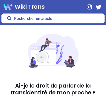
Wiki Trans
Ai-je le droit de parler de la
transidentité de mon proche ?