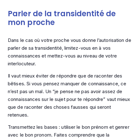
Parler de la transidentité de
mon proche
Dans le cas où votre proche vous donne l’autorisation de
parler de sa transidentité, limitez-vous en à vos
connaissances et mettez-vous au niveau de votre
interlocuteur.
Il vaut mieux éviter de répondre que de raconter des
bêtises. Si vous pensez manquer de connaissance, ce
n’est pas un mal. Un “je pense ne pas avoir assez de
connaissances sur le sujet pour te répondre” vaut mieux
que de raconter des choses fausses qui seront
retenues.
Transmettez les bases : utiliser le bon prénom et genrer
avec le bon pronom. Faites comprendre que la