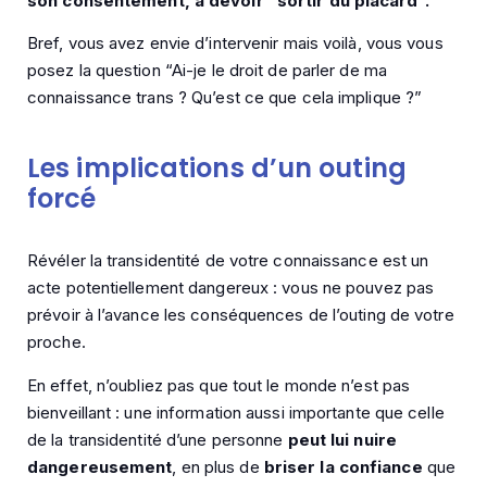
son consentement, à devoir “sortir du placard”.
Bref, vous avez envie d’intervenir mais voilà, vous vous
posez la question “Ai-je le droit de parler de ma
connaissance trans ? Qu’est ce que cela implique ?”
Les implications d’un outing
forcé
Révéler la transidentité de votre connaissance est un
acte potentiellement dangereux : vous ne pouvez pas
prévoir à l’avance les conséquences de l’outing de votre
proche.
En effet, n’oubliez pas que tout le monde n’est pas
bienveillant : une information aussi importante que celle
de la transidentité d’une personne
peut lui nuire
dangereusement
, en plus de
briser la confiance
que