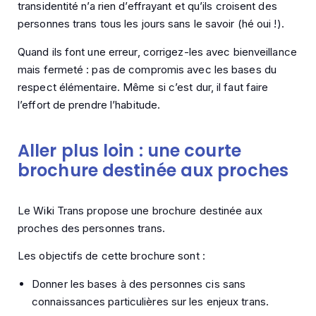
transidentité n’a rien d’effrayant et qu’ils croisent des
personnes trans tous les jours sans le savoir (hé oui !).
Quand ils font une erreur, corrigez-les avec bienveillance
mais fermeté : pas de compromis avec les bases du
respect élémentaire. Même si c’est dur, il faut faire
l’effort de prendre l’habitude.
Aller plus loin : une courte
brochure destinée aux proches
Le Wiki Trans propose une brochure destinée aux
proches des personnes trans.
Les objectifs de cette brochure sont :
Donner les bases à des personnes cis sans
connaissances particulières sur les enjeux trans.