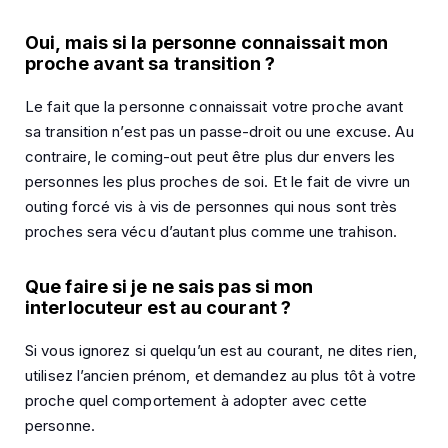
Oui, mais si la personne connaissait mon
proche avant sa transition ?
Le fait que la personne connaissait votre proche avant
sa transition n’est pas un passe-droit ou une excuse. Au
contraire, le coming-out peut être plus dur envers les
personnes les plus proches de soi. Et le fait de vivre un
outing forcé vis à vis de personnes qui nous sont très
proches sera vécu d’autant plus comme une trahison.
Que faire si je ne sais pas si mon
interlocuteur est au courant ?
Si vous ignorez si quelqu’un est au courant, ne dites rien,
utilisez l’ancien prénom, et demandez au plus tôt à votre
proche quel comportement à adopter avec cette
personne.