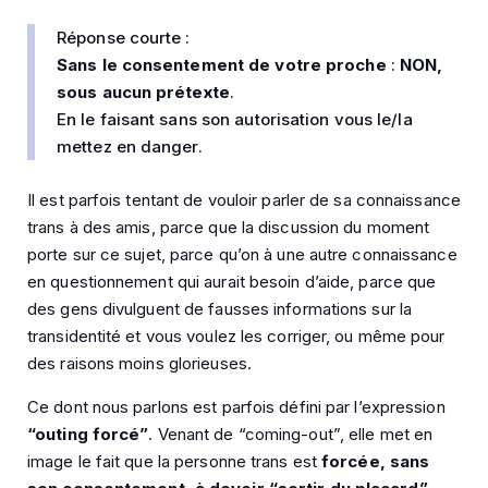
Réponse courte :
Sans le consentement de votre proche
:
NON,
sous aucun prétexte
.
En le faisant sans son autorisation vous le/la
mettez en danger.
Il est parfois tentant de vouloir parler de sa connaissance
trans à des amis, parce que la discussion du moment
porte sur ce sujet, parce qu’on à une autre connaissance
en questionnement qui aurait besoin d’aide, parce que
des gens divulguent de fausses informations sur la
transidentité et vous voulez les corriger, ou même pour
des raisons moins glorieuses.
Ce dont nous parlons est parfois défini par l’expression
“outing forcé”
. Venant de “coming-out”, elle met en
image le fait que la personne trans est
forcée, sans