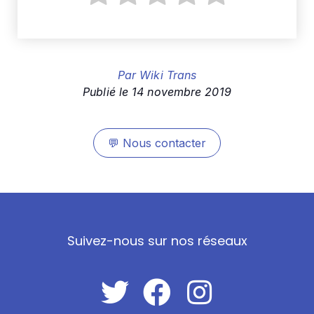
Par
Wiki Trans
Publié le
14 novembre 2019
💬
Nous contacter
Suivez-nous sur nos réseaux