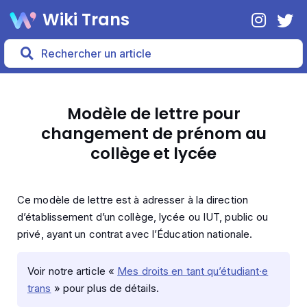
Wiki Trans
Modèle de lettre pour
changement de prénom au
collège et lycée
Ce modèle de lettre est à adresser à la direction
d’établissement d’un collège, lycée ou IUT, public ou
privé, ayant un contrat avec l’Éducation nationale.
Voir notre article «
Mes droits en tant qu’étudiant·e
trans
» pour plus de détails.