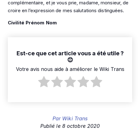
complémentaire, et je vous prie, madame, monsieur, de
croire en l’expression de mes salutations distinguées.
Civilité Prénom Nom
Est-ce que cet article vous a été utile ?
Votre avis nous aide à améliorer le Wiki Trans
Par
Wiki Trans
Publié le
8 octobre 2020