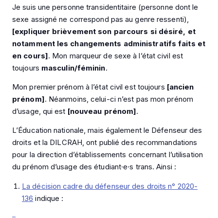
Je suis une personne transidentitaire (personne dont le
sexe assigné ne correspond pas au genre ressenti),
[expliquer brièvement son parcours si désiré, et
notamment les changements administratifs faits et
en cours]
. Mon marqueur de sexe à l’état civil est
toujours
masculin/féminin
.
Mon premier prénom à l’état civil est toujours
[ancien
prénom]
. Néanmoins, celui-ci n’est pas mon prénom
d’usage, qui est
[nouveau prénom]
.
L’Éducation nationale, mais également le Défenseur des
droits et la DILCRAH, ont publié des recommandations
pour la direction d’établissements concernant l’utilisation
du prénom d’usage des étudiant·e·s trans. Ainsi :
La décision cadre du défenseur des droits n° 2020-
136
indique :