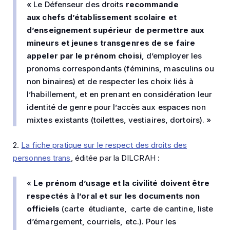
« Le Défenseur des droits
recommande
aux chefs d’établissement scolaire et
d’enseignement supérieur de permettre aux
mineurs et jeunes transgenres de se faire
appeler par le prénom choisi
, d’employer les
pronoms correspondants (féminins, masculins ou
non binaires) et de respecter les choix liés à
l’habillement, et en prenant en considération leur
identité de genre pour l’accès aux espaces non
mixtes existants (toilettes, vestiaires, dortoirs). »
2.
La fiche pratique sur le respect des droits des
personnes trans
, éditée par la DILCRAH :
«
Le prénom d’usage et la civilité doivent être
respectés à l’oral et sur les documents non
officiels
(carte étudiante, carte de cantine, liste
d’émargement, courriels, etc.). Pour les