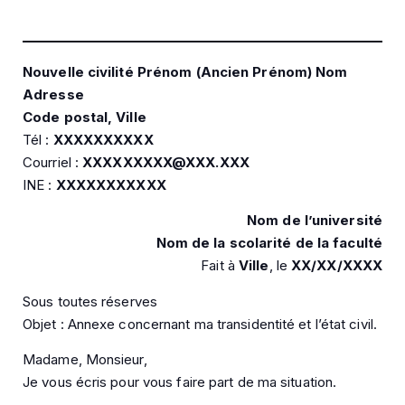
Nouvelle civilité Prénom (Ancien Prénom) Nom
Adresse
Code postal, Ville
Tél :
XXXXXXXXXX
Courriel :
XXXXXXXXX@XXX.XXX
INE :
XXXXXXXXXXX
Nom de l’université
Nom de la scolarité de la faculté
Fait à
Ville
, le
XX/XX/XXXX
Sous toutes réserves
Objet : Annexe concernant ma transidentité et l’état civil.
Madame, Monsieur,
Je vous écris pour vous faire part de ma situation.