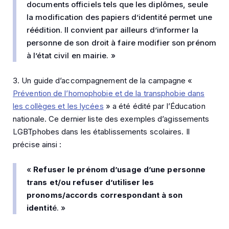
documents officiels tels que les diplômes, seule
la modification des papiers d’identité permet une
réédition. Il convient par ailleurs d’informer la
personne de son droit à faire modifier son prénom
à l’état civil en mairie. »
3. Un guide d’accompagnement de la campagne «
Prévention de l’homophobie et de la transphobie dans
les collèges et les lycées
» a été édité par l’Éducation
nationale. Ce dernier liste des exemples d’agissements
LGBTphobes dans les établissements scolaires. Il
précise ainsi :
«
Refuser le prénom d’usage d’une personne
trans et/ou refuser d’utiliser les
pronoms/accords correspondant à son
identit
é. »