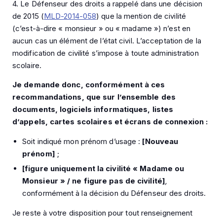
4. Le Défenseur des droits a rappelé dans une décision
de 2015 (
MLD-2014-058
) que la mention de civilité
(c’est-à-dire « monsieur » ou « madame ») n’est en
aucun cas un élément de l’état civil. L’acceptation de la
modification de civilité s’impose à toute administration
scolaire.
Je demande donc, conformément à ces
recommandations, que sur l’ensemble des
documents, logiciels informatiques, listes
d’appels, cartes scolaires et écrans de connexion :
Soit indiqué mon prénom d’usage :
[Nouveau
prénom]
;
[figure uniquement la civilité « Madame ou
Monsieur » / ne figure pas de civilité]
,
conformément à la décision du Défenseur des droits.
Je reste à votre disposition pour tout renseignement