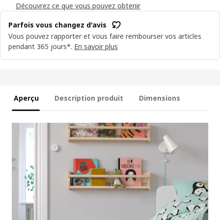
Découvrez ce que vous pouvez obtenir
Parfois vous changez d'avis
Vous pouvez rapporter et vous faire rembourser vos articles
pendant 365 jours*.
En savoir plus
Aperçu
Description produit
Dimensions