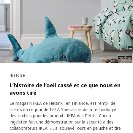
Histoire
L’histoire de l’oeil cassé et ce que nous en
avons tiré
Le magasin IKEA de Helsinki, en Finlande, est rempli de
clients en ce jour de 1977. Spécialiste de la technologie
des textiles pour les produits IKEA des Petits, Carina
Ingelsten fait une démonstration sur la sécurité à des
collaborateurs IKEA. « J'ai soulevé l'ours en peluche et tiré