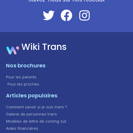
Wiki Trans
Nos brochures
Pour les parents
Pour les proches
Articles populaires
Comment savoir si je suis trans ?
Galerie de personnes trans
Modèles de lettre de coming out
Aides financières