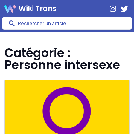
Wiki Trans
Catégorie :
Personne intersexe