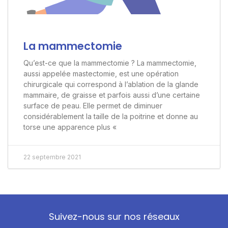
La mammectomie
Qu’est-ce que la mammectomie ? La mammectomie,
aussi appelée mastectomie, est une opération
chirurgicale qui correspond à l’ablation de la glande
mammaire, de graisse et parfois aussi d’une certaine
surface de peau. Elle permet de diminuer
considérablement la taille de la poitrine et donne au
torse une apparence plus «
22 septembre 2021
Suivez-nous sur nos réseaux