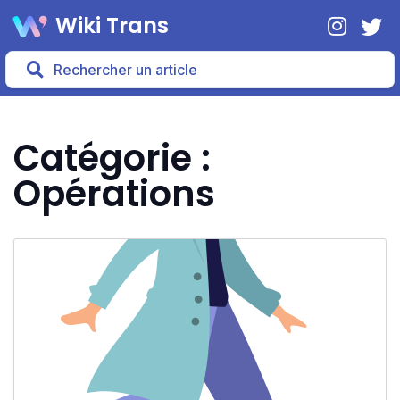
Wiki Trans
Catégorie :
Opérations