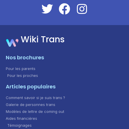
Wiki Trans
Nos brochures
Pour les parents
Pour les proches
Articles populaires
Comment savoir si je suis trans ?
Galerie de personnes trans
Modèles de lettre de coming out
Aides financières
Témoignages