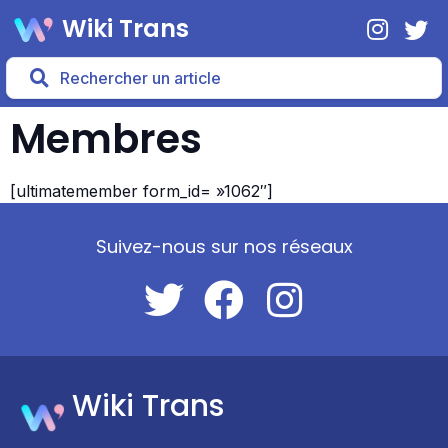
Wiki Trans
Membres
[ultimatemember form_id= »1062″]
Suivez-nous sur nos réseaux
Wiki Trans