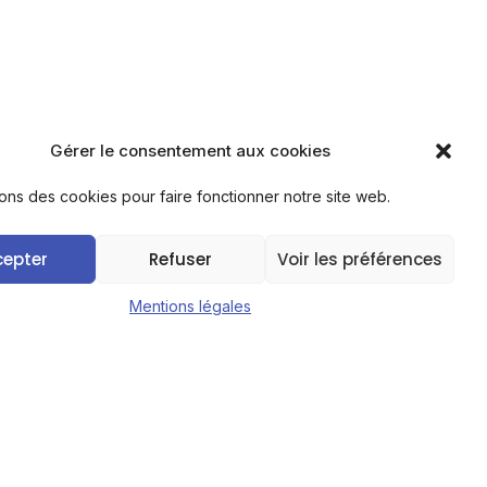
Gérer le consentement aux cookies
sons des cookies pour faire fonctionner notre site web.
cepter
Refuser
Voir les préférences
Mentions légales