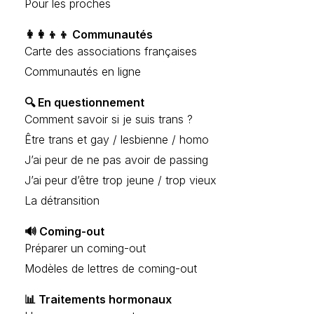
Pour les proches
👩‍👩‍👦‍👦 Communautés
Carte des associations françaises
Communautés en ligne
🔍 En questionnement
Comment savoir si je suis trans ?
Être trans et gay / lesbienne / homo
J’ai peur de ne pas avoir de passing
J’ai peur d’être trop jeune / trop vieux
La détransition
🔊 Coming-out
Préparer un coming-out
Modèles de lettres de coming-out
📊 Traitements hormonaux