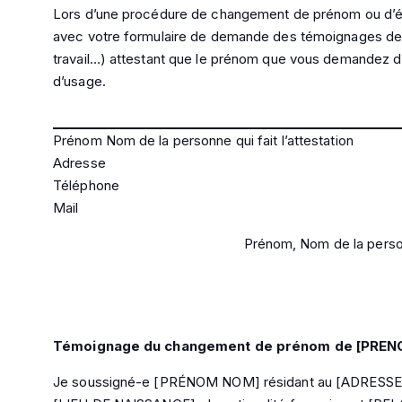
Lors d’une procédure de changement de prénom ou d’état c
avec votre formulaire de demande des témoignages de v
travail…) attestant que le prénom que vous demandez d
d’usage.
Prénom Nom de la personne qui fait l’attestation
Adresse
Téléphone
Mail
Prénom, Nom de la person
Témoignage du changement de prénom de [PRE
Je soussigné-e [PRÉNOM NOM] résidant au [ADRESSE]