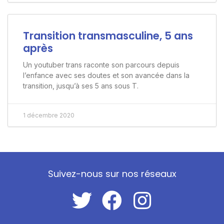
Transition transmasculine, 5 ans
après
Un youtuber trans raconte son parcours depuis
l’enfance avec ses doutes et son avancée dans la
transition, jusqu’à ses 5 ans sous T.
1 décembre 2020
Suivez-nous sur nos réseaux