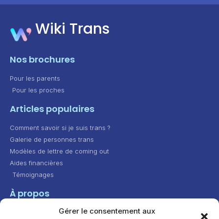
Wiki Trans
Nos brochures
Pour les parents
Pour les proches
Articles populaires
Comment savoir si je suis trans ?
Galerie de personnes trans
Modèles de lettre de coming out
Aides financières
Témoignages
À propos
Gérer le consentement aux
Contact