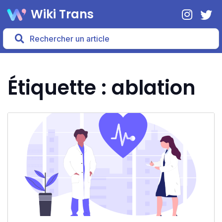
Wiki Trans
Étiquette : ablation