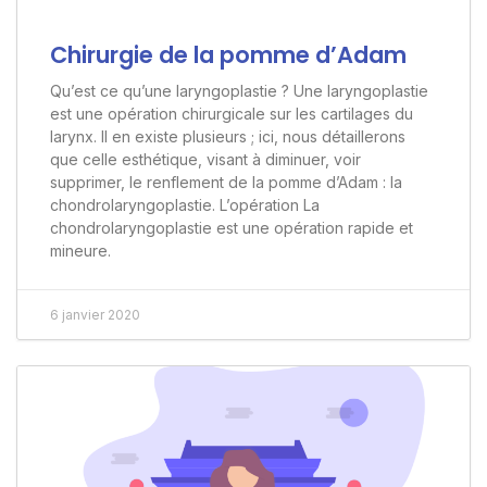
Chirurgie de la pomme d’Adam
Qu’est ce qu’une laryngoplastie ? Une laryngoplastie
est une opération chirurgicale sur les cartilages du
larynx. Il en existe plusieurs ; ici, nous détaillerons
que celle esthétique, visant à diminuer, voir
supprimer, le renflement de la pomme d’Adam : la
chondrolaryngoplastie. L’opération La
chondrolaryngoplastie est une opération rapide et
mineure.
6 janvier 2020