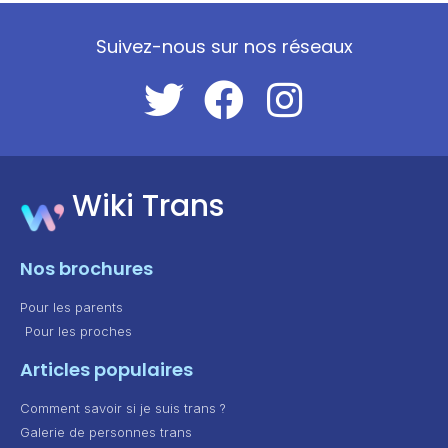
Suivez-nous sur nos réseaux
Wiki Trans
Nos brochures
Pour les parents
Pour les proches
Articles populaires
Comment savoir si je suis trans ?
Galerie de personnes trans