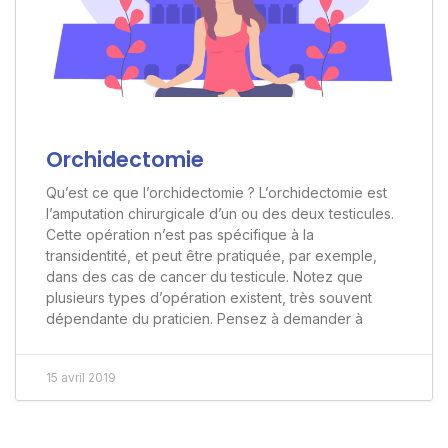
Orchidectomie
Qu’est ce que l’orchidectomie ? L’orchidectomie est
l’amputation chirurgicale d’un ou des deux testicules.
Cette opération n’est pas spécifique à la
transidentité, et peut être pratiquée, par exemple,
dans des cas de cancer du testicule. Notez que
plusieurs types d’opération existent, très souvent
dépendante du praticien. Pensez à demander à
15 avril 2019