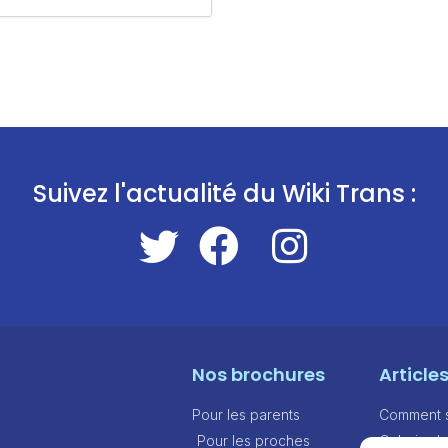
Suivez l'actualité du Wiki Trans :
Nos brochures
Article
Pour les parents
Comment sa
Pour les proches
Galerie d