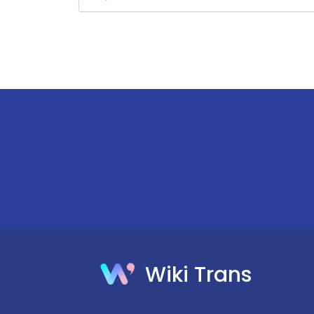
Wiki Trans