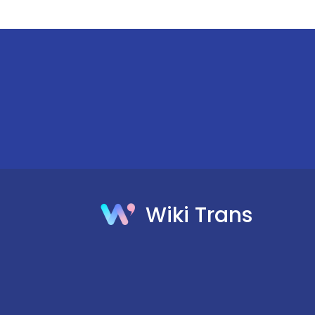
Wiki Trans