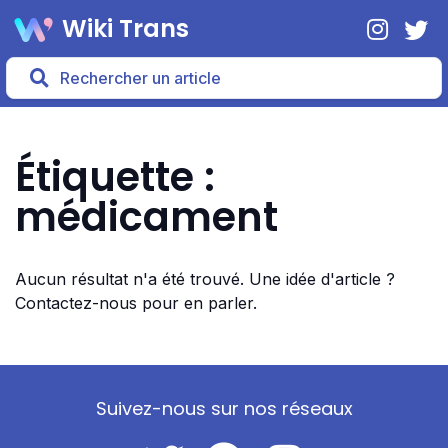
Wiki Trans
Étiquette :
médicament
Aucun résultat n'a été trouvé. Une idée d'article ?
Contactez-nous pour en parler.
Suivez-nous sur nos réseaux