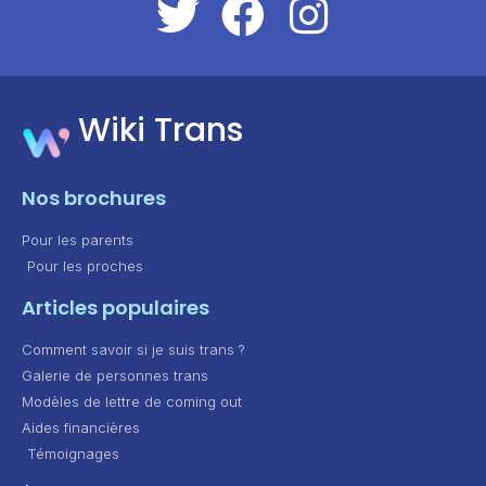
Wiki Trans
Nos brochures
Pour les parents
Pour les proches
Articles populaires
Comment savoir si je suis trans ?
Galerie de personnes trans
Modèles de lettre de coming out
Aides financières
Témoignages