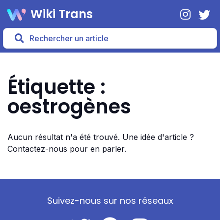
Wiki Trans
Étiquette :
oestrogènes
Aucun résultat n'a été trouvé. Une idée d'article ?
Contactez-nous pour en parler.
Suivez-nous sur nos réseaux