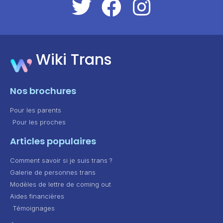
Wiki Trans
Nos brochures
Pour les parents
Pour les proches
Articles populaires
Comment savoir si je suis trans ?
Galerie de personnes trans
Modèles de lettre de coming out
Aides financières
Témoignages