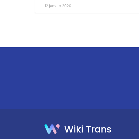
12 janvier 2020
Wiki Trans