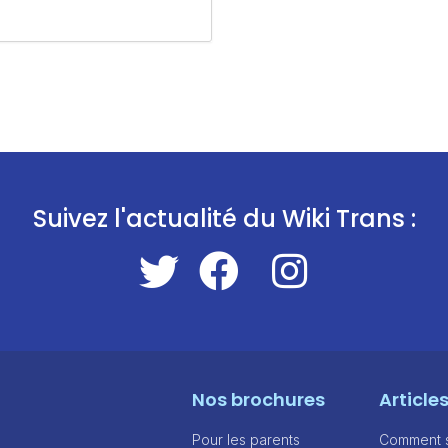
Suivez l'actualité du Wiki Trans :
Nos brochures
Article
Pour les parents
Comment sa