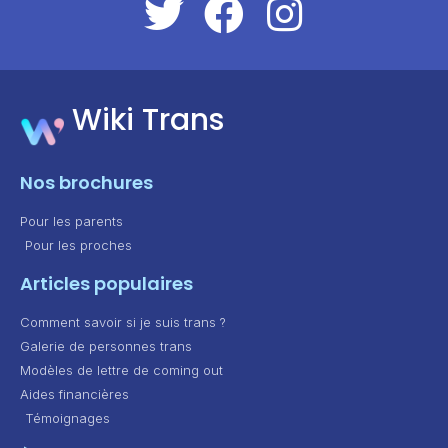
Wiki Trans
Nos brochures
Pour les parents
Pour les proches
Articles populaires
Comment savoir si je suis trans ?
Galerie de personnes trans
Modèles de lettre de coming out
Aides financières
Témoignages