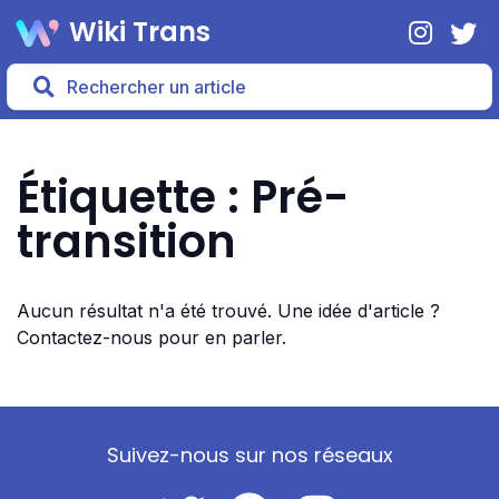
Wiki Trans
Étiquette : Pré-
transition
Aucun résultat n'a été trouvé. Une idée d'article ?
Contactez-nous pour en parler.
Suivez-nous sur nos réseaux