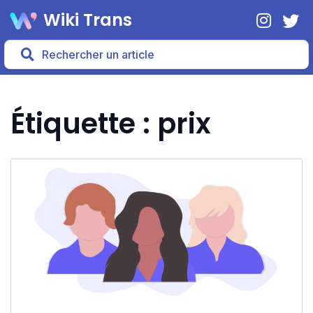
Wiki Trans
Étiquette : prix