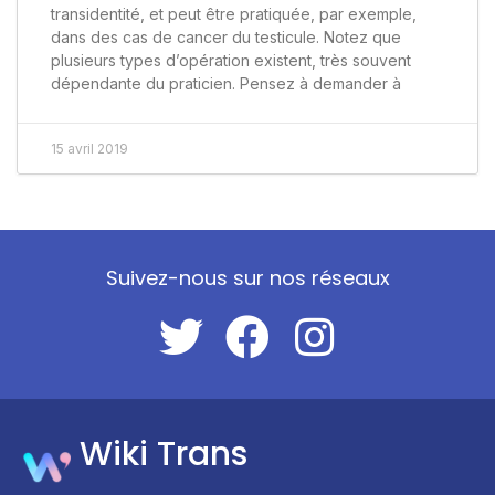
transidentité, et peut être pratiquée, par exemple,
dans des cas de cancer du testicule. Notez que
plusieurs types d’opération existent, très souvent
dépendante du praticien. Pensez à demander à
15 avril 2019
Suivez-nous sur nos réseaux
Wiki Trans