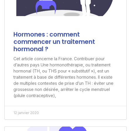
Hormones : comment
commencer un traitement
hormonal ?
Cet article concerne la France. Contribuer pour
d’autres pays Une hormonothérapie, ou traitement
hormonal (TH, ou THS pour « substitutif »), est un
traitement à base de différentes hormones. Il existe
de multiples contextes de prise d’un TH : éviter une
grossesse non désirée, arrêter le cycle menstruel
(pilule contraceptive),
12 janvier 2020