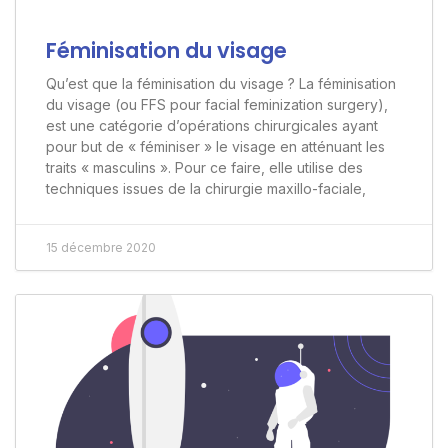
Féminisation du visage
Qu’est que la féminisation du visage ? La féminisation
du visage (ou FFS pour facial feminization surgery),
est une catégorie d’opérations chirurgicales ayant
pour but de « féminiser » le visage en atténuant les
traits « masculins ». Pour ce faire, elle utilise des
techniques issues de la chirurgie maxillo-faciale,
15 décembre 2020