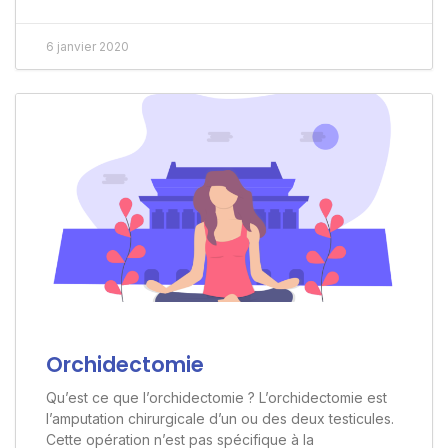
6 janvier 2020
Orchidectomie
Qu’est ce que l’orchidectomie ? L’orchidectomie est
l’amputation chirurgicale d’un ou des deux testicules.
Cette opération n’est pas spécifique à la