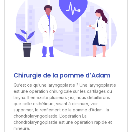
Chirurgie de la pomme d’Adam
Qu’est ce qu’une laryngoplastie ? Une laryngoplastie
est une opération chirurgicale sur les cartilages du
larynx. Il en existe plusieurs ; ici, nous détaillerons
que celle esthétique, visant à diminuer, voir
supprimer, le renflement de la pomme d’Adam : la
chondrolaryngoplastie. L’opération La
chondrolaryngoplastie est une opération rapide et
mineure.