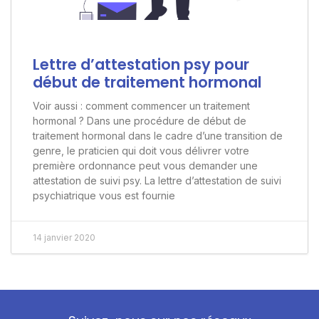
Lettre d’attestation psy pour
début de traitement hormonal
Voir aussi : comment commencer un traitement
hormonal ? Dans une procédure de début de
traitement hormonal dans le cadre d’une transition de
genre, le praticien qui doit vous délivrer votre
première ordonnance peut vous demander une
attestation de suivi psy. La lettre d’attestation de suivi
psychiatrique vous est fournie
14 janvier 2020