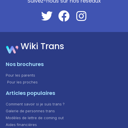
Suivez-nous sur nos réseaux
Wiki Trans
Nos brochures
Pour les parents
Pour les proches
Articles populaires
Comment savoir si je suis trans ?
Galerie de personnes trans
Modèles de lettre de coming out
Aides financières