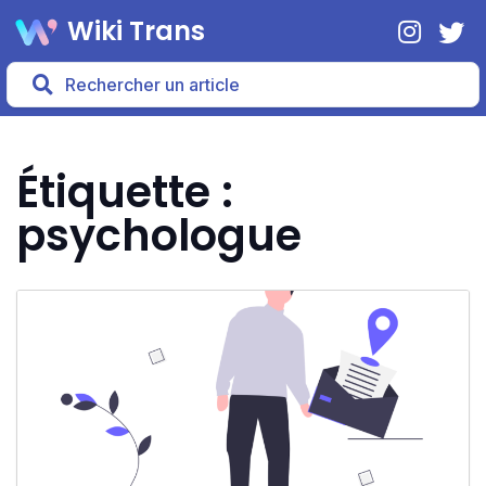
Wiki Trans
Étiquette :
psychologue