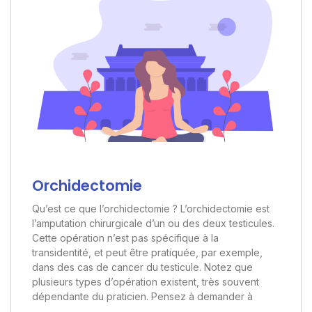
Orchidectomie
Qu’est ce que l’orchidectomie ? L’orchidectomie est
l’amputation chirurgicale d’un ou des deux testicules.
Cette opération n’est pas spécifique à la
transidentité, et peut être pratiquée, par exemple,
dans des cas de cancer du testicule. Notez que
plusieurs types d’opération existent, très souvent
dépendante du praticien. Pensez à demander à