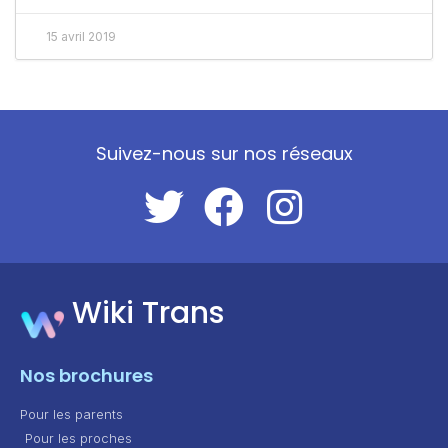
15 avril 2019
Suivez-nous sur nos réseaux
Wiki Trans
Nos brochures
Pour les parents
Pour les proches