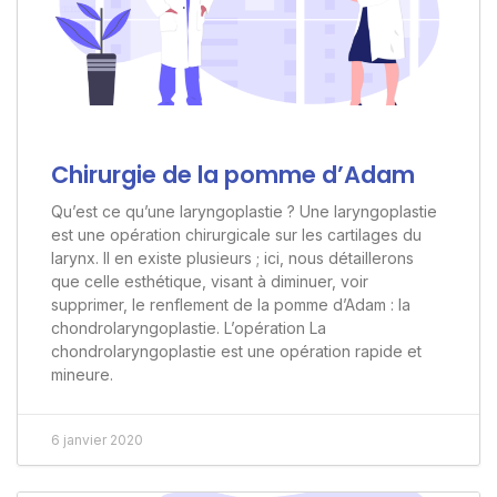
Chirurgie de la pomme d’Adam
Qu’est ce qu’une laryngoplastie ? Une laryngoplastie
est une opération chirurgicale sur les cartilages du
larynx. Il en existe plusieurs ; ici, nous détaillerons
que celle esthétique, visant à diminuer, voir
supprimer, le renflement de la pomme d’Adam : la
chondrolaryngoplastie. L’opération La
chondrolaryngoplastie est une opération rapide et
mineure.
6 janvier 2020