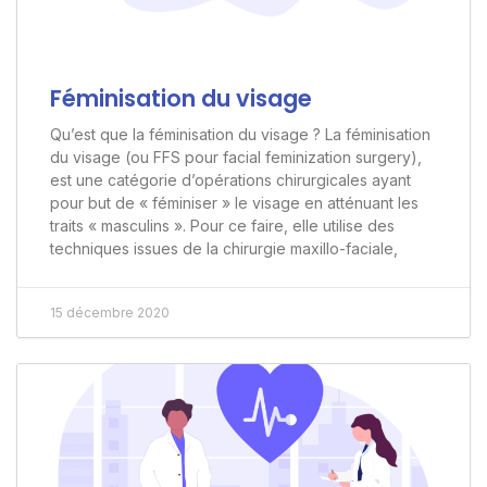
Féminisation du visage
Qu’est que la féminisation du visage ? La féminisation
du visage (ou FFS pour facial feminization surgery),
est une catégorie d’opérations chirurgicales ayant
pour but de « féminiser » le visage en atténuant les
traits « masculins ». Pour ce faire, elle utilise des
techniques issues de la chirurgie maxillo-faciale,
15 décembre 2020