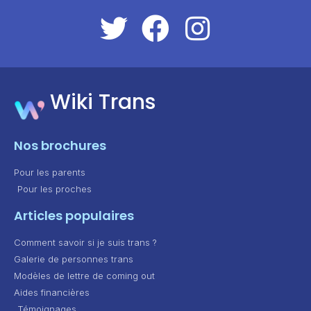
Wiki Trans
Nos brochures
Pour les parents
Pour les proches
Articles populaires
Comment savoir si je suis trans ?
Galerie de personnes trans
Modèles de lettre de coming out
Aides financières
Témoignages