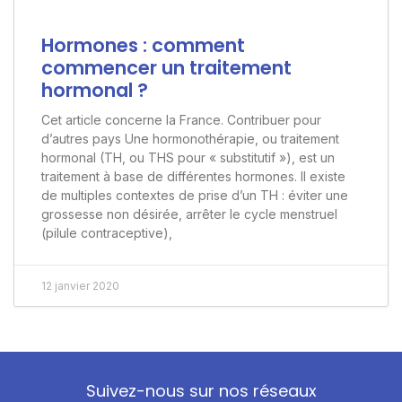
Hormones : comment
commencer un traitement
hormonal ?
Cet article concerne la France. Contribuer pour
d’autres pays Une hormonothérapie, ou traitement
hormonal (TH, ou THS pour « substitutif »), est un
traitement à base de différentes hormones. Il existe
de multiples contextes de prise d’un TH : éviter une
grossesse non désirée, arrêter le cycle menstruel
(pilule contraceptive),
12 janvier 2020
Suivez-nous sur nos réseaux