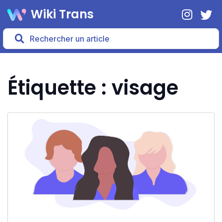
Wiki Trans
Étiquette : visage