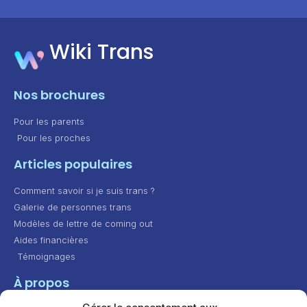
Wiki Trans
Nos brochures
Pour les parents
Pour les proches
Articles populaires
Comment savoir si je suis trans ?
Galerie de personnes trans
Modèles de lettre de coming out
Aides financières
Témoignages
À propos