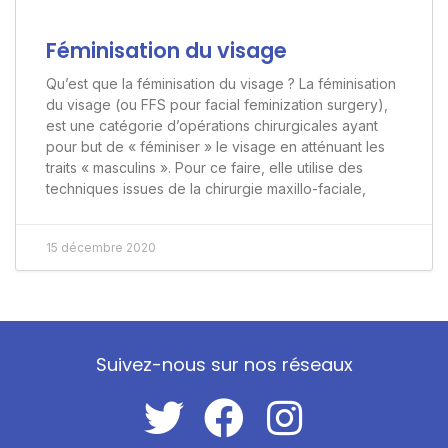
Féminisation du visage
Qu’est que la féminisation du visage ? La féminisation
du visage (ou FFS pour facial feminization surgery),
est une catégorie d’opérations chirurgicales ayant
pour but de « féminiser » le visage en atténuant les
traits « masculins ». Pour ce faire, elle utilise des
techniques issues de la chirurgie maxillo-faciale,
15 décembre 2020
Suivez-nous sur nos réseaux