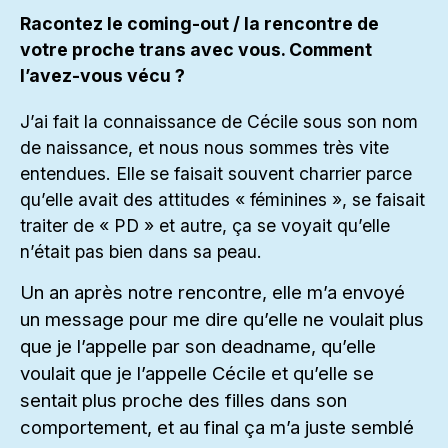
Racontez le coming-out / la rencontre de
votre proche trans avec vous. Comment
l’avez-vous vécu ?
J’ai fait la connaissance de Cécile sous son nom
de naissance, et nous nous sommes très vite
entendues. Elle se faisait souvent charrier parce
qu’elle avait des attitudes « féminines », se faisait
traiter de « PD » et autre, ça se voyait qu’elle
n’était pas bien dans sa peau.
Un an après notre rencontre, elle m’a envoyé
un message pour me dire qu’elle ne voulait plus
que je l’appelle par son deadname, qu’elle
voulait que je l’appelle Cécile et qu’elle se
sentait plus proche des filles dans son
comportement, et au final ça m’a juste semblé