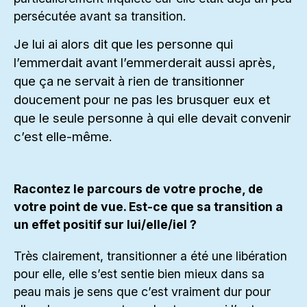
persécutée avant sa transition.
Je lui ai alors dit que les personne qui
l’emmerdait avant l’emmerderait aussi après,
que ça ne servait à rien de transitionner
doucement pour ne pas les brusquer eux et
que le seule personne à qui elle devait convenir
c’est elle-même.
Racontez le parcours de votre proche, de
votre point de vue. Est-ce que sa transition a
un effet positif sur lui/elle/iel ?
Très clairement, transitionner a été une libération
pour elle, elle s’est sentie bien mieux dans sa
peau mais je sens que c’est vraiment dur pour