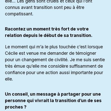
elle… Les gens sont cruels et ceux qui l’ont
connus avant transition sont peu à être
compatissant.
Racontez un moment très fort de votre
relation depuis le début de sa transition.
Le moment qui m’a le plus touchée c’est lorsque
Cécile est venue me demander de témoigner
pour un changement de civilité. Je me suis sentie
très émue qu’elle me considère suffisamment de
confiance pour une action aussi importante pour
elle.
Un conseil, un message à partager pour une
personne qui vivrait la transition d’un de ses
proches ?