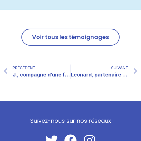
Voir tous les témoignages
PRÉCÉDENT
SUIVANT
J., compagne d’une femme trans
Léonard, partenaire d’une femme trans
Suivez-nous sur nos réseaux