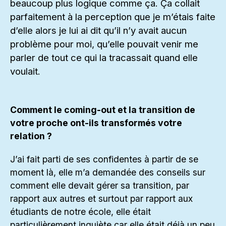
beaucoup plus logique comme ça. Ça collait
parfaitement à la perception que je m’étais faite
d’elle alors je lui ai dit qu’il n’y avait aucun
problème pour moi, qu’elle pouvait venir me
parler de tout ce qui la tracassait quand elle
voulait.
Comment le coming-out et la transition de
votre proche ont-ils transformés votre
relation ?
J’ai fait parti de ses confidentes à partir de se
moment là, elle m’a demandée des conseils sur
comment elle devait gérer sa transition, par
rapport aux autres et surtout par rapport aux
étudiants de notre école, elle était
particulièrement inquiète car elle était déjà un peu