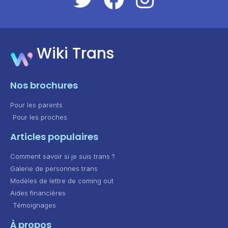
Wiki Trans
Nos brochures
Pour les parents
Pour les proches
Articles populaires
Comment savoir si je suis trans ?
Galerie de personnes trans
Modèles de lettre de coming out
Aides financières
Témoignages
À propos