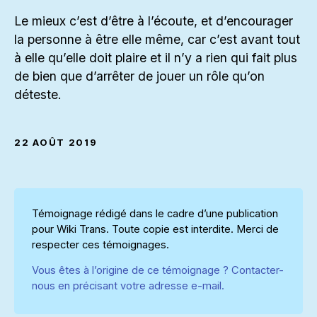
Le mieux c’est d’être à l’écoute, et d’encourager
la personne à être elle même, car c’est avant tout
à elle qu’elle doit plaire et il n’y a rien qui fait plus
de bien que d’arrêter de jouer un rôle qu’on
déteste.
22 AOÛT 2019
Témoignage rédigé dans le cadre d’une publication
pour Wiki Trans. Toute copie est interdite. Merci de
respecter ces témoignages.
Vous êtes à l’origine de ce témoignage ? Contacter-
nous en précisant votre adresse e-mail.