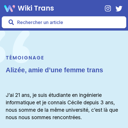
Wiki Trans
TÉMOIGNAGE
Alizée, amie d’une femme trans
J’ai 21 ans, je suis étudiante en ingénierie
informatique et je connais Cécile depuis 3 ans,
nous somme de la même université, c’est là que
nous nous sommes rencontrées.