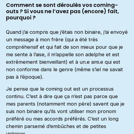
Comment se sont déroulés vos coming-
outs ? Si vous ne l’avez pas (encore) fait,
pourquoi ?
Quand j’ai compris que j’étais non binaire, j’ai envoyé
un message à mon frère (qui a été très
compréhensif et qui fait de son mieux pour que je
me sente à l’aise, il m’appelle son adelphe et est
extrêmement bienveillant) et à un.e ami.e qui est
non conforme dans le genre (même s’iel ne savait
pas à l’époque).
Je pense que le coming out est un processus
continu. C’est à dire que ça n’est pas parce que
mes parents (notamment mon père) savent que je
suis non binaire qu’ils vont utiliser mon pronom
préféré ou mes accords préférés. C’est un long
chemin parsemé d’embûches et de petites
victoires.