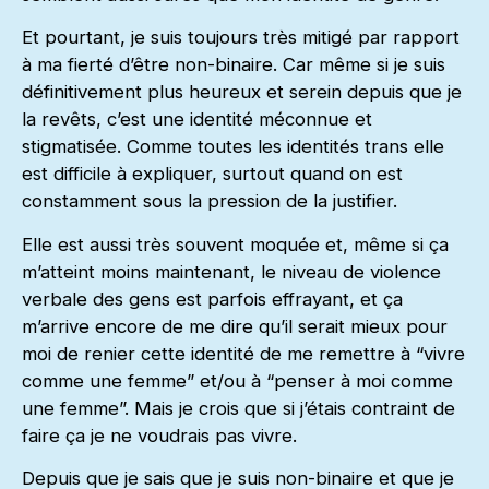
Et pourtant, je suis toujours très mitigé par rapport
à ma fierté d’être non-binaire. Car même si je suis
définitivement plus heureux et serein depuis que je
la revêts, c’est une identité méconnue et
stigmatisée. Comme toutes les identités trans elle
est difficile à expliquer, surtout quand on est
constamment sous la pression de la justifier.
Elle est aussi très souvent moquée et, même si ça
m’atteint moins maintenant, le niveau de violence
verbale des gens est parfois effrayant, et ça
m’arrive encore de me dire qu’il serait mieux pour
moi de renier cette identité de me remettre à “vivre
comme une femme” et/ou à “penser à moi comme
une femme”. Mais je crois que si j’étais contraint de
faire ça je ne voudrais pas vivre.
Depuis que je sais que je suis non-binaire et que je