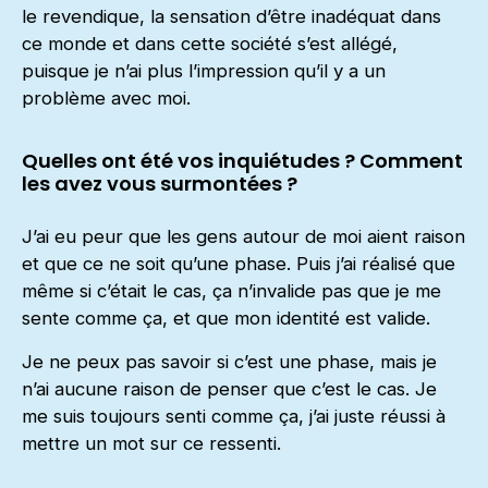
le revendique, la sensation d’être inadéquat dans
ce monde et dans cette société s’est allégé,
puisque je n’ai plus l’impression qu’il y a un
problème avec moi.
Quelles ont été vos inquiétudes ? Comment
les avez vous surmontées ?
J’ai eu peur que les gens autour de moi aient raison
et que ce ne soit qu’une phase. Puis j’ai réalisé que
même si c’était le cas, ça n’invalide pas que je me
sente comme ça, et que mon identité est valide.
Je ne peux pas savoir si c’est une phase, mais je
n’ai aucune raison de penser que c’est le cas. Je
me suis toujours senti comme ça, j’ai juste réussi à
mettre un mot sur ce ressenti.