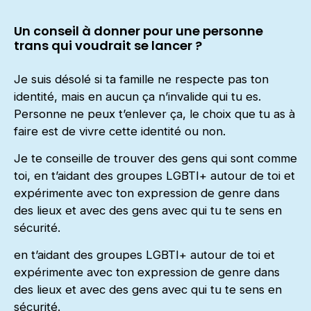
Un conseil à donner pour une personne
trans qui voudrait se lancer ?
Je suis désolé si ta famille ne respecte pas ton
identité, mais en aucun ça n’invalide qui tu es.
Personne ne peux t’enlever ça, le choix que tu as à
faire est de vivre cette identité ou non.
Je te conseille de trouver des gens qui sont comme
toi, en t’aidant des groupes LGBTI+ autour de toi et
expérimente avec ton expression de genre dans
des lieux et avec des gens avec qui tu te sens en
sécurité.
en t’aidant des groupes LGBTI+ autour de toi et
expérimente avec ton expression de genre dans
des lieux et avec des gens avec qui tu te sens en
sécurité.