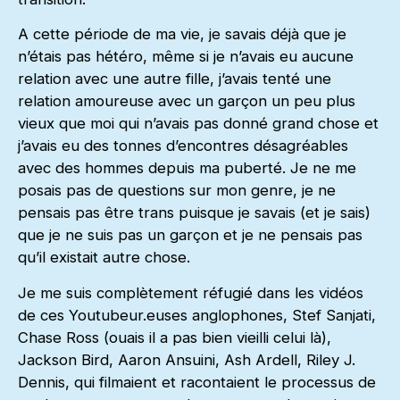
A cette période de ma vie, je savais déjà que je
n’étais pas hétéro, même si je n’avais eu aucune
relation avec une autre fille, j’avais tenté une
relation amoureuse avec un garçon un peu plus
vieux que moi qui n’avais pas donné grand chose et
j’avais eu des tonnes d’encontres désagréables
avec des hommes depuis ma puberté. Je ne me
posais pas de questions sur mon genre, je ne
pensais pas être trans puisque je savais (et je sais)
que je ne suis pas un garçon et je ne pensais pas
qu’il existait autre chose.
Je me suis complètement réfugié dans les vidéos
de ces Youtubeur.euses anglophones, Stef Sanjati,
Chase Ross (ouais il a pas bien vieilli celui là),
Jackson Bird, Aaron Ansuini, Ash Ardell, Riley J.
Dennis, qui filmaient et racontaient le processus de