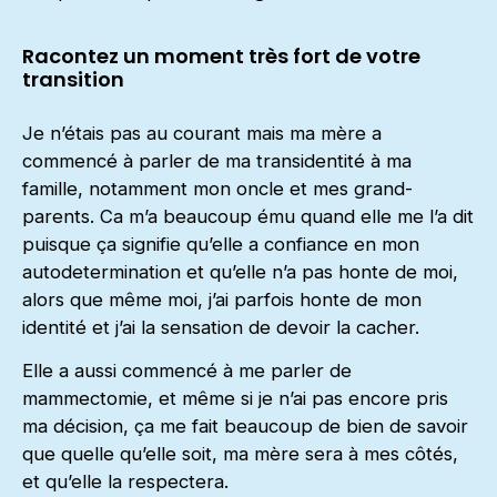
Racontez un moment très fort de votre
transition
Je n’étais pas au courant mais ma mère a
commencé à parler de ma transidentité à ma
famille, notamment mon oncle et mes grand-
parents. Ca m’a beaucoup ému quand elle me l’a dit
puisque ça signifie qu’elle a confiance en mon
autodetermination et qu’elle n’a pas honte de moi,
alors que même moi, j’ai parfois honte de mon
identité et j’ai la sensation de devoir la cacher.
Elle a aussi commencé à me parler de
mammectomie, et même si je n’ai pas encore pris
ma décision, ça me fait beaucoup de bien de savoir
que quelle qu’elle soit, ma mère sera à mes côtés,
et qu’elle la respectera.