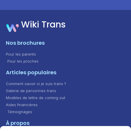
Wiki Trans
Nos brochures
Pour les parents
Pour les proches
Articles populaires
Comment savoir si je suis trans ?
Galerie de personnes trans
Modèles de lettre de coming out
Aides financières
Témoignages
À propos