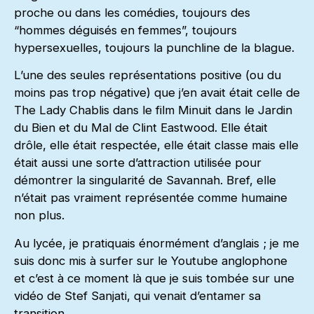
proche ou dans les comédies, toujours des
“hommes déguisés en femmes”, toujours
hypersexuelles, toujours la punchline de la blague.
L’une des seules représentations positive (ou du
moins pas trop négative) que j’en avait était celle de
The Lady Chablis dans le film Minuit dans le Jardin
du Bien et du Mal de Clint Eastwood. Elle était
drôle, elle était respectée, elle était classe mais elle
était aussi une sorte d’attraction utilisée pour
démontrer la singularité de Savannah. Bref, elle
n’était pas vraiment représentée comme humaine
non plus.
Au lycée, je pratiquais énormément d’anglais ; je me
suis donc mis à surfer sur le Youtube anglophone
et c’est à ce moment là que je suis tombée sur une
vidéo de Stef Sanjati, qui venait d’entamer sa
transition.