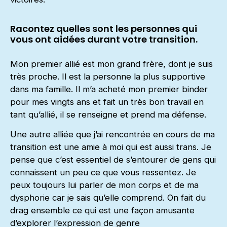
Racontez quelles sont les personnes qui
vous ont aidées durant votre transition.
Mon premier allié est mon grand frère, dont je suis
très proche. Il est la personne la plus supportive
dans ma famille. Il m’a acheté mon premier binder
pour mes vingts ans et fait un très bon travail en
tant qu’allié, il se renseigne et prend ma défense.
Une autre alliée que j’ai rencontrée en cours de ma
transition est une amie à moi qui est aussi trans. Je
pense que c’est essentiel de s’entourer de gens qui
connaissent un peu ce que vous ressentez. Je
peux toujours lui parler de mon corps et de ma
dysphorie car je sais qu’elle comprend. On fait du
drag ensemble ce qui est une façon amusante
d’explorer l’expression de genre