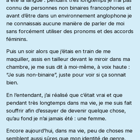
connu de personnes non binaires francophones et
avant d’être dans un environnement anglophone je
ne connaissais aucune manière de parler de moi
sans forcément utiliser des pronoms et des accords
féminins.
Puis un soir alors que j’étais en train de me
maquiller, assis en tailleur devant le miroir dans ma
chambre, je me suis dit à moi-même, à voix haute :
“Je suis non-binaire”, juste pour voir si ça sonnait
bien.
En l’entendant, j’ai réalisé que c’était vrai et que
pendant très longtemps dans ma vie, je me suis fait
souffrir afin d’essayer de devenir quelque chose,
qu’au fond je n’ai jamais été : une femme.
Encore aujourd’hui, dans ma vie, peu de choses me
semblent aussi sûres que mon identité de genre.