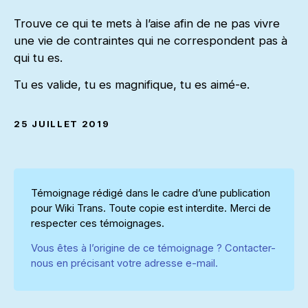
Trouve ce qui te mets à l’aise afin de ne pas vivre
une vie de contraintes qui ne correspondent pas à
qui tu es.
Tu es valide, tu es magnifique, tu es aimé-e.
25 JUILLET 2019
Témoignage rédigé dans le cadre d’une publication
pour Wiki Trans. Toute copie est interdite. Merci de
respecter ces témoignages.
Vous êtes à l’origine de ce témoignage ? Contacter-
nous en précisant votre adresse e-mail.