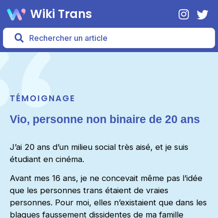
Wiki Trans
TÉMOIGNAGE
Vio, personne non binaire de 20 ans
J’ai 20 ans d’un milieu social très aisé, et je suis
étudiant en cinéma.
Avant mes 16 ans, je ne concevait même pas l’idée
que les personnes trans étaient de vraies
personnes. Pour moi, elles n’existaient que dans les
blagues faussement dissidentes de ma famille