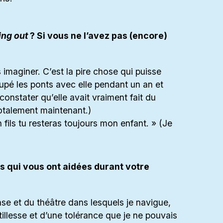
ng out
? Si vous ne l’avez pas (encore)
 imaginer. C’est la pire chose qui puisse
oupé les ponts avec elle pendant un an et
 constater qu’elle avait vraiment fait du
totalement maintenant.)
fils tu resteras toujours mon enfant. » (Je
s qui vous ont aidées durant votre
nse et du théâtre dans lesquels je navigue,
illesse et d’une tolérance que je ne pouvais