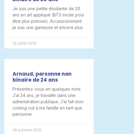
Je suis une petite étudiante de 20
ans en art appliqué (BTS mode pour
être plus précise). Accessoirement
je suis une gameuse et encore plus
25 juillet 2019
Arnaud, personne non
binaire de 24 ans
Présentez-vous en quelques mots
J’ai 24 ans, je travaille dans une
administration publique. J’ai fait mon
coming out à ma famille en tant que
personne
29 octobre 2019