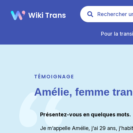
Wiki Trans
Pour la trans
TÉMOIGNAGE
Amélie, femme tran
Présentez-vous en quelques mots.
Je m’appelle Amélie, j’ai 29 ans, j’habit