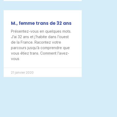
M., femme trans de 32 ans
Présentez-vous en quelques mots.
J’ai 32 ans et j’habite dans l’ouest
de la France. Racontez votre
parcours jusqu’à comprendre que
vous étiez trans. Comment l’avez-
vous
21 janvier 2020