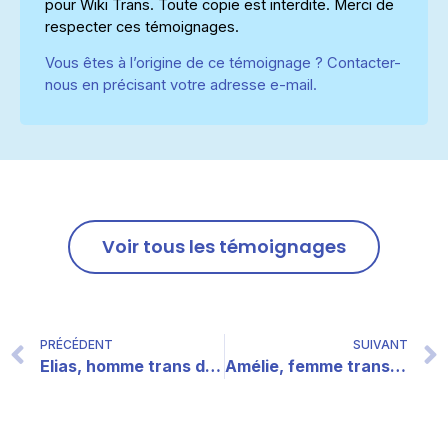
pour Wiki Trans. Toute copie est interdite. Merci de
respecter ces témoignages.
Vous êtes à l’origine de ce témoignage ? Contacter-
nous en précisant votre adresse e-mail.
Voir tous les témoignages
PRÉCÉDENT
SUIVANT
Elias, homme trans de 22 ans
Amélie, femme trans de 29 ans