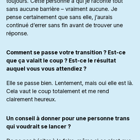
toujours. Cette personne à qui je raconte tout
sans aucune barrière – vraiment aucune. Je
pense certainement que sans elle, j’aurais
continué d’errer sans fin avant de trouver une
réponse.
Comment se passe votre transition ? Est-ce
que ça valait le coup ? Est-ce le résultat
auquel vous vous attendiez ?
Elle se passe bien. Lentement, mais oui elle est là.
Cela vaut le coup totalement et me rend
clairement heureux.
Un conseil à donner pour une personne trans
qui voudrait se lancer ?