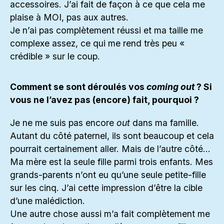
accessoires. J’ai fait de façon à ce que cela me
plaise à MOI, pas aux autres.
Je n’ai pas complètement réussi et ma taille me
complexe assez, ce qui me rend très peu «
crédible » sur le coup.
Comment se sont déroulés vos
coming out
? Si
vous ne l’avez pas (encore) fait, pourquoi ?
Je ne me suis pas encore
out
dans ma famille.
Autant du côté paternel, ils sont beaucoup et cela
pourrait certainement aller. Mais de l’autre côté…
Ma mère est la seule fille parmi trois enfants. Mes
grands-parents n’ont eu qu’une seule petite-fille
sur les cinq. J’ai cette impression d’être la cible
d’une malédiction.
Une autre chose aussi m’a fait complètement me