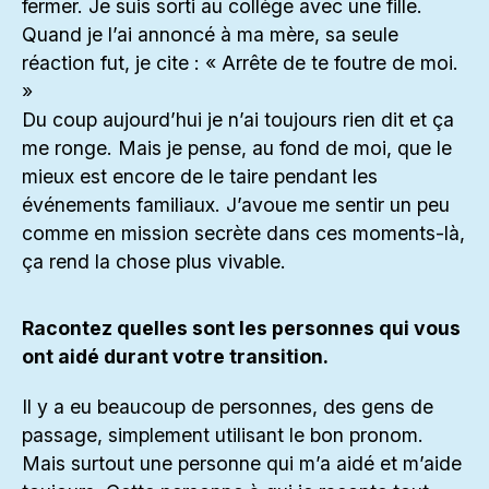
fermer. Je suis sorti au collège avec une fille.
Quand je l’ai annoncé à ma mère, sa seule
réaction fut, je cite : « Arrête de te foutre de moi.
»
Du coup aujourd’hui je n’ai toujours rien dit et ça
me ronge. Mais je pense, au fond de moi, que le
mieux est encore de le taire pendant les
événements familiaux. J’avoue me sentir un peu
comme en mission secrète dans ces moments-là,
ça rend la chose plus vivable.
Racontez quelles sont les personnes qui vous
ont aidé durant votre transition.
Il y a eu beaucoup de personnes, des gens de
passage, simplement utilisant le bon pronom.
Mais surtout une personne qui m’a aidé et m’aide