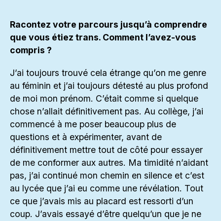
Racontez votre parcours jusqu’à comprendre
que vous étiez trans. Comment l’avez-vous
compris ?
J’ai toujours trouvé cela étrange qu’on me genre
au féminin et j’ai toujours détesté au plus profond
de moi mon prénom. C’était comme si quelque
chose n’allait définitivement pas. Au collège, j’ai
commencé à me poser beaucoup plus de
questions et à expérimenter, avant de
définitivement mettre tout de côté pour essayer
de me conformer aux autres. Ma timidité n’aidant
pas, j’ai continué mon chemin en silence et c’est
au lycée que j’ai eu comme une révélation. Tout
ce que j’avais mis au placard est ressorti d’un
coup. J’avais essayé d’être quelqu’un que je ne