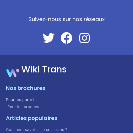
Suivez-nous sur nos réseaux
Wiki Trans
Nos brochures
Pour les parents
Pour les proches
Articles populaires
Comment savoir si je suis trans ?