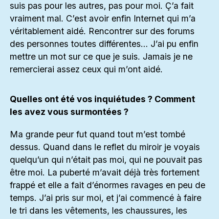
suis pas pour les autres, pas pour moi. Ç’a fait
vraiment mal. C’est avoir enfin Internet qui m’a
véritablement aidé. Rencontrer sur des forums
des personnes toutes différentes… J’ai pu enfin
mettre un mot sur ce que je suis. Jamais je ne
remercierai assez ceux qui m’ont aidé.
Quelles ont été vos inquiétudes ? Comment
les avez vous surmontées ?
Ma grande peur fut quand tout m’est tombé
dessus. Quand dans le reflet du miroir je voyais
quelqu’un qui n’était pas moi, qui ne pouvait pas
être moi. La puberté m’avait déjà très fortement
frappé et elle a fait d’énormes ravages en peu de
temps. J’ai pris sur moi, et j’ai commencé à faire
le tri dans les vêtements, les chaussures, les