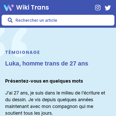
Wiki Trans
TÉMOIGNAGE
Luka, homme trans de 27 ans
Présentez-vous en quelques mots
J’ai 27 ans, je suis dans le milieu de l’écriture et
du dessin. Je vis depuis quelques années
maintenant avec mon compagnon qui me
soutient tous les jours.