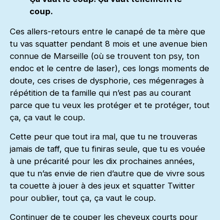
coup.
Ces allers-retours entre le canapé de ta mère que
tu vas squatter pendant 8 mois et une avenue bien
connue de Marseille (où se trouvent ton psy, ton
endoc et le centre de laser), ces longs moments de
doute, ces crises de dysphorie, ces mégenrages à
répétition de ta famille qui n’est pas au courant
parce que tu veux les protéger et te protéger, tout
ça, ça vaut le coup.
Cette peur que tout ira mal, que tu ne trouveras
jamais de taff, que tu finiras seule, que tu es vouée
à une précarité pour les dix prochaines années,
que tu n’as envie de rien d’autre que de vivre sous
ta couette à jouer à des jeux et squatter Twitter
pour oublier, tout ça, ça vaut le coup.
Continuer de te couper les cheveux courts pour