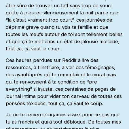
être sûre de trouver un taff sans trop de souci,
quitte à pleurer silencieusement la nuit parce que
“là c’était vraiment trop court”, ces journées de
déprime grave quand tu vois ta famille et que
toutes les meufs autour de toi sont tellement belles
et que ça te met dans un état de jalousie morbide,
tout ça, ça vaut le coup.
Ces heures perdues sur Reddit à lire des
ressources, à t’instruire, à voir des témoignages,
des avant/après qui te remontaient le moral mais
qui te renvoyaient à ta condition de “pre-
everything” si injuste, ces centaines de pages de
journal intime pour vider ton cerveau de toutes ces
pensées toxiques, tout ça, ça vaut le coup.
Je ne te remercierai jamais assez pour ce pas que
tu as franchi et qui a tout débloqué. De toutes mes