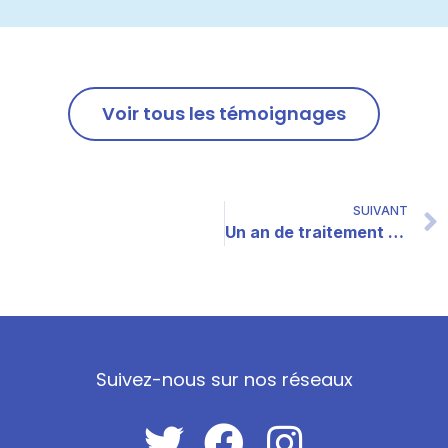
Voir tous les témoignages
SUIVANT
Un an de traitement hormonal (Agathe, 23 ans)
Suivez-nous sur nos réseaux