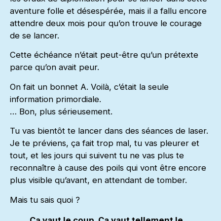
aventure folle et désespérée, mais il a fallu encore
attendre deux mois pour qu’on trouve le courage
de se lancer.
Cette échéance n’était peut-être qu’un prétexte
parce qu’on avait peur.
On fait un bonnet A. Voilà, c’était la seule
information primordiale.
… Bon, plus sérieusement.
Tu vas bientôt te lancer dans des séances de laser.
Je te préviens, ça fait trop mal, tu vas pleurer et
tout, et les jours qui suivent tu ne vas plus te
reconnaître à cause des poils qui vont être encore
plus visible qu’avant, en attendant de tomber.
Mais tu sais quoi ?
Ça vaut le coup. Ça vaut tellement le