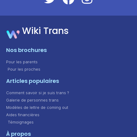
Wiki Trans
Nos brochures
Pour les parents
Pour les proches
Articles populaires
Comment savoir si je suis trans ?
Galerie de personnes trans
Modèles de lettre de coming out
Aides financières
Témoignages
À propos