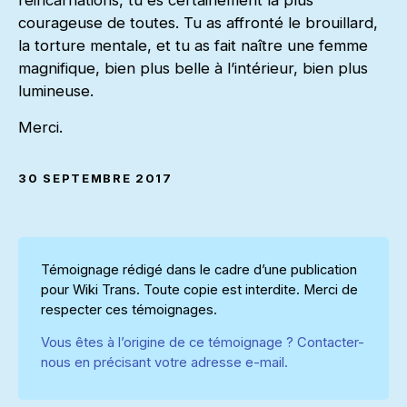
réincarnations, tu es certainement la plus
courageuse de toutes. Tu as affronté le brouillard,
la torture mentale, et tu as fait naître une femme
magnifique, bien plus belle à l’intérieur, bien plus
lumineuse.
Merci.
30 SEPTEMBRE 2017
Témoignage rédigé dans le cadre d’une publication
pour Wiki Trans. Toute copie est interdite. Merci de
respecter ces témoignages.
Vous êtes à l’origine de ce témoignage ? Contacter-
nous en précisant votre adresse e-mail.