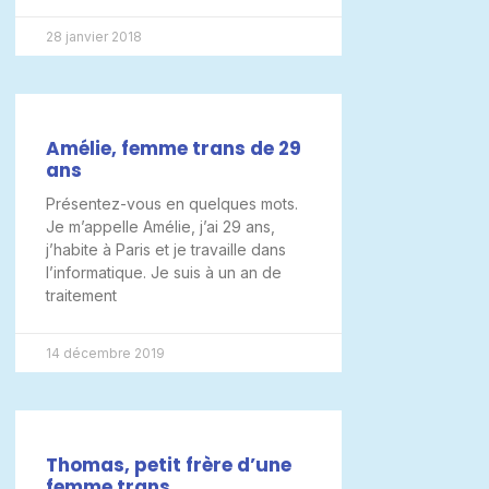
28 janvier 2018
Amélie, femme trans de 29
ans
Présentez-vous en quelques mots.
Je m’appelle Amélie, j’ai 29 ans,
j’habite à Paris et je travaille dans
l’informatique. Je suis à un an de
traitement
14 décembre 2019
Thomas, petit frère d’une
femme trans