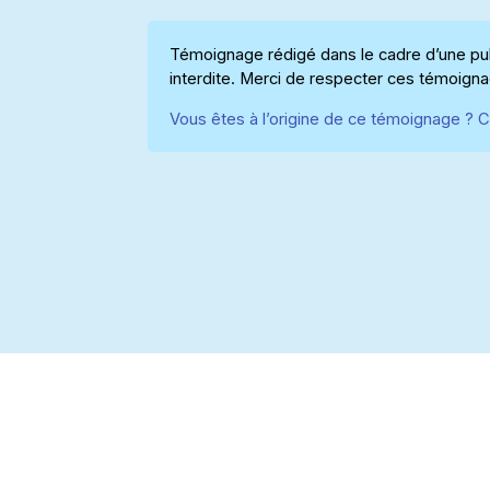
Témoignage rédigé dans le cadre d’une publ
interdite. Merci de respecter ces témoign
Vous êtes à l’origine de ce témoignage ? C