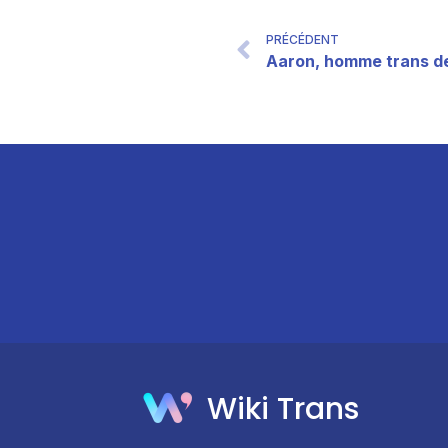
PRÉCÉDENT
Aaron, homme trans de
Wiki Trans