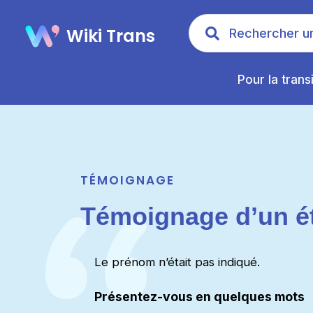
Wiki Trans
Pour la trans
TÉMOIGNAGE
Témoignage d’un ét
Le prénom n’était pas indiqué.
Présentez-vous en quelques mots