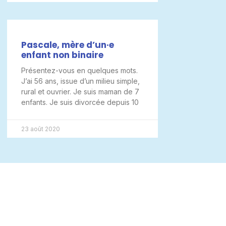
Pascale, mère d’un·e
enfant non binaire
Présentez-vous en quelques mots.
J’ai 56 ans, issue d’un milieu simple,
rural et ouvrier. Je suis maman de 7
enfants. Je suis divorcée depuis 10
23 août 2020