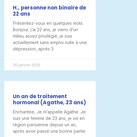
H., personne non binaire de
22 ans
Présentez-vous en quelques mots.
Bonjour, j’ai 22 ans, je viens d’un
milieu assez privilégié, je suis
actuellement sans emploi suite à une
dépression, après 3
20 janvier 2020
Un an de traitement
hormonal (Agathe, 23 ans)
Enchantée, Je m’appelle Agathe. Je
suis une femme de 23 ans, je vis en
région parisienne depuis un an,
après avoir passé une bonne partie