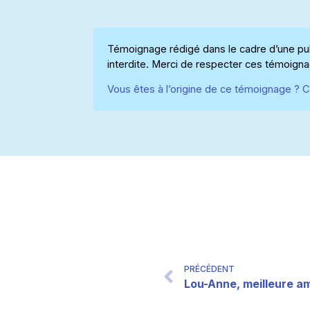
Témoignage rédigé dans le cadre d’une publ
interdite. Merci de respecter ces témoign
Vous êtes à l’origine de ce témoignage ? C
PRÉCÉDENT
Lou-Anne, meilleure a