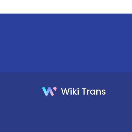
Wiki Trans