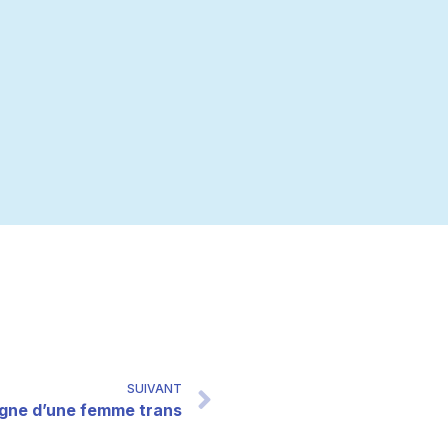
SUIVANT
gne d’une femme trans