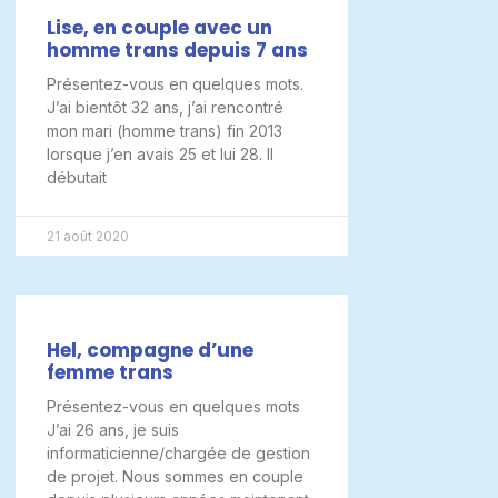
Lise, en couple avec un
homme trans depuis 7 ans
Présentez-vous en quelques mots.
J’ai bientôt 32 ans, j’ai rencontré
mon mari (homme trans) fin 2013
lorsque j’en avais 25 et lui 28. Il
débutait
21 août 2020
Hel, compagne d’une
femme trans
Présentez-vous en quelques mots
J’ai 26 ans, je suis
informaticienne/chargée de gestion
de projet. Nous sommes en couple