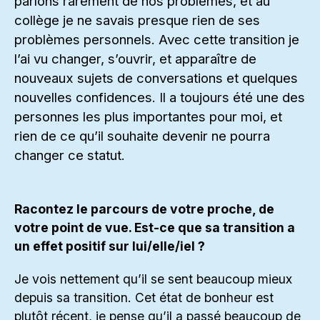
parlons rarement de nos problèmes, et au
collège je ne savais presque rien de ses
problèmes personnels. Avec cette transition je
l’ai vu changer, s’ouvrir, et apparaître de
nouveaux sujets de conversations et quelques
nouvelles confidences. Il a toujours été une des
personnes les plus importantes pour moi, et
rien de ce qu’il souhaite devenir ne pourra
changer ce statut.
Racontez le parcours de votre proche, de
votre point de vue. Est-ce que sa transition a
un effet positif sur lui/elle/iel ?
Je vois nettement qu’il se sent beaucoup mieux
depuis sa transition. Cet état de bonheur est
plutôt récent, je pense qu’il a passé beaucoup de