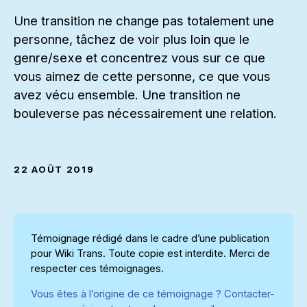
Une transition ne change pas totalement une
personne, tâchez de voir plus loin que le
genre/sexe et concentrez vous sur ce que
vous aimez de cette personne, ce que vous
avez vécu ensemble. Une transition ne
bouleverse pas nécessairement une relation.
22 AOÛT 2019
Témoignage rédigé dans le cadre d’une publication
pour Wiki Trans. Toute copie est interdite. Merci de
respecter ces témoignages.
Vous êtes à l’origine de ce témoignage ? Contacter-