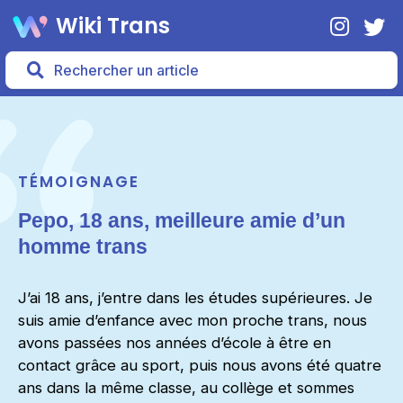
Wiki Trans
TÉMOIGNAGE
Pepo, 18 ans, meilleure amie d’un
homme trans
J’ai 18 ans, j’entre dans les études supérieures. Je
suis amie d’enfance avec mon proche trans, nous
avons passées nos années d’école à être en
contact grâce au sport, puis nous avons été quatre
ans dans la même classe, au collège et sommes