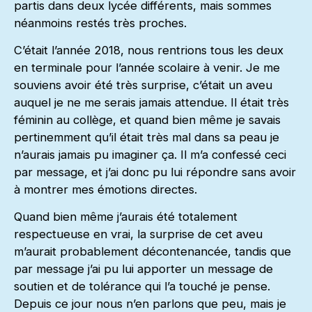
partis dans deux lycée différents, mais sommes
néanmoins restés très proches.
C’était l’année 2018, nous rentrions tous les deux
en terminale pour l’année scolaire à venir. Je me
souviens avoir été très surprise, c’était un aveu
auquel je ne me serais jamais attendue. Il était très
féminin au collège, et quand bien même je savais
pertinemment qu’il était très mal dans sa peau je
n’aurais jamais pu imaginer ça. Il m’a confessé ceci
par message, et j’ai donc pu lui répondre sans avoir
à montrer mes émotions directes.
Quand bien même j’aurais été totalement
respectueuse en vrai, la surprise de cet aveu
m’aurait probablement décontenancée, tandis que
par message j’ai pu lui apporter un message de
soutien et de tolérance qui l’a touché je pense.
Depuis ce jour nous n’en parlons que peu, mais je