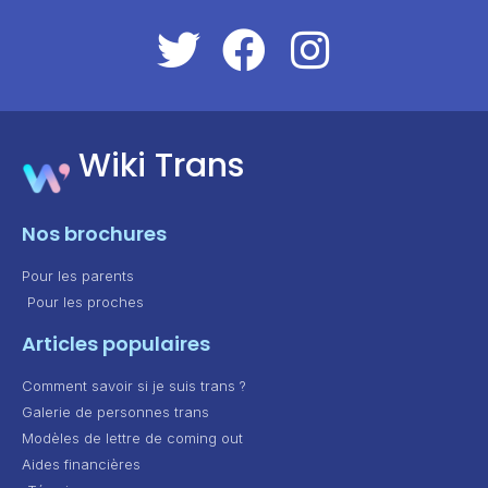
Wiki Trans
Nos brochures
Pour les parents
Pour les proches
Articles populaires
Comment savoir si je suis trans ?
Galerie de personnes trans
Modèles de lettre de coming out
Aides financières