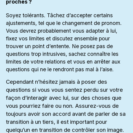
proches ?
Soyez tolérants. Tâchez d’accepter certains
ajustements, tel que le changement de pronom.
Vous devrez probablement vous adapter à lui,
fixez vos limites et discutez ensemble pour
trouver un point d’entente. Ne posez pas de
questions trop intrusives, sachez connaître les
limites de votre relations et vous en arrêter aux
questions qui ne le rendront pas mal à l’aise.
Cependant n’hésitez jamais à poser des
questions si vous vous sentez perdu sur votre
façon d’interagir avec lui, sur des choses que
vous pourriez faire ou non. Assurez-vous de
toujours avoir son accord avant de parler de sa
transition à un tiers, il est important pour
quelqu’un en transition de contrôler son image.