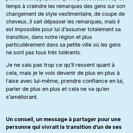
temps à craindre les remarques des gens sur son
changement de style vestimentaire, de coupe de
cheveux..Il sait dépasser les remarques, mais il
est impossible pour lui d’assumer totalement sa
transition, dans notre région et plus
particulièrement dans sa petite ville où les gens
ne sont pas tous très tolérants.
Je ne sais pas trop ce qu’il ressent quant à
cela, mais je le vois devenir de plus en plus à
l’aise avec lui-même, prendre confiance en lui,
parler de plus en plus et cela ne va qu’en
s’améliorant.
Un conseil, un message à partager pour une
personne qui vivrait la transition d’un de ses