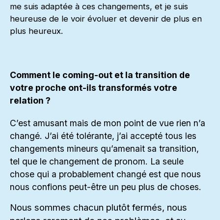
me suis adaptée à ces changements, et je suis
heureuse de le voir évoluer et devenir de plus en
plus heureux.
Comment le coming-out et la transition de
votre proche ont-ils transformés votre
relation ?
C’est amusant mais de mon point de vue rien n’a
changé. J’ai été tolérante, j’ai accepté tous les
changements mineurs qu’amenait sa transition,
tel que le changement de pronom. La seule
chose qui a probablement changé est que nous
nous confions peut-être un peu plus de choses.
Nous sommes chacun plutôt fermés, nous