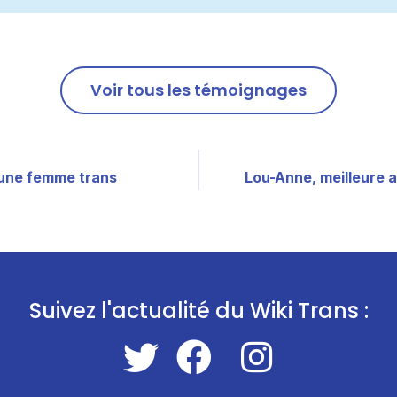
Voir tous les témoignages
’une femme trans
Lou-Anne, meilleure 
Suivez l'actualité du Wiki Trans :