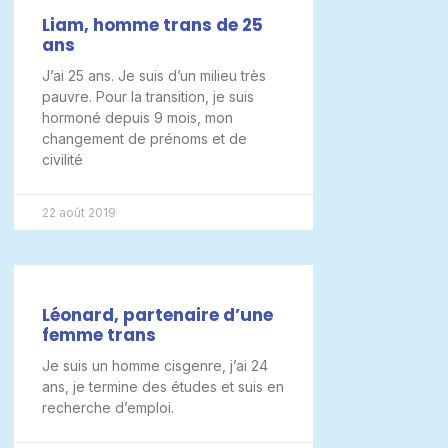
Liam, homme trans de 25
ans
J’ai 25 ans. Je suis d’un milieu très
pauvre. Pour la transition, je suis
hormoné depuis 9 mois, mon
changement de prénoms et de
civilité
22 août 2019
Léonard, partenaire d’une
femme trans
Je suis un homme cisgenre, j’ai 24
ans, je termine des études et suis en
recherche d’emploi.