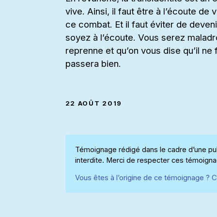
vive. Ainsi, il faut être à l’écoute
ce combat. Et il faut éviter de deven
soyez à l’écoute. Vous serez maladr
reprenne et qu’on vous dise qu’il ne f
passera bien.
22 AOÛT 2019
Témoignage rédigé dans le cadre d’une publ
interdite. Merci de respecter ces témoign
Vous êtes à l’origine de ce témoignage ? C