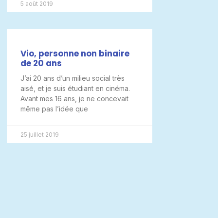
5 août 2019
Vio, personne non binaire
de 20 ans
J’ai 20 ans d’un milieu social très
aisé, et je suis étudiant en cinéma.
Avant mes 16 ans, je ne concevait
même pas l’idée que
25 juillet 2019