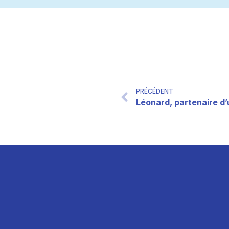
PRÉCÉDENT
Léonard, partenaire d