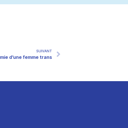
SUIVANT
amie d’une femme trans