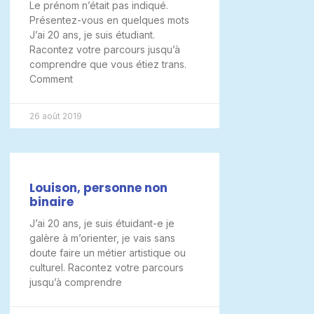
Le prénom n’était pas indiqué.
Présentez-vous en quelques mots
J’ai 20 ans, je suis étudiant.
Racontez votre parcours jusqu’à
comprendre que vous étiez trans.
Comment
26 août 2019
Louison, personne non
binaire
J’ai 20 ans, je suis étuidant-e je
galère à m’orienter, je vais sans
doute faire un métier artistique ou
culturel. Racontez votre parcours
jusqu’à comprendre