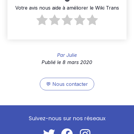
Votre avis nous aide à améliorer le Wiki Trans
Par
Julie
Publié le
8 mars 2020
💬
Nous contacter
Suivez-nous sur nos réseaux