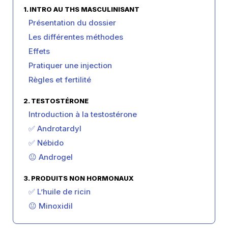
1. INTRO AU THS MASCULINISANT
Présentation du dossier
Les différentes méthodes
Effets
Pratiquer une injection
Règles et fertilité
2. TESTOSTÉRONE
Introduction à la testostérone
✅ Androtardyl
✅ Nébido
😐 Androgel
3. PRODUITS NON HORMONAUX
✅ L’huile de ricin
😐 Minoxidil