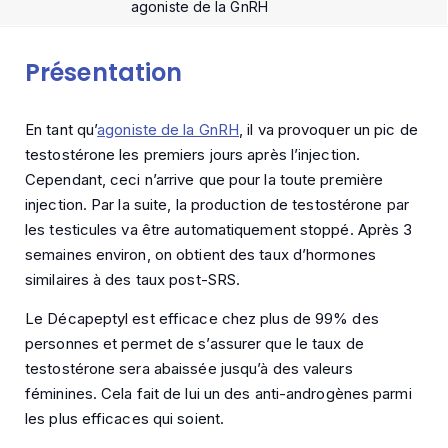
agoniste de la GnRH
Présentation
En tant qu’
agoniste de la GnRH
, il va provoquer un pic de
testostérone les premiers jours après l’injection.
Cependant, ceci n’arrive que pour la toute première
injection. Par la suite, la production de testostérone par
les testicules va être automatiquement stoppé. Après 3
semaines environ, on obtient des taux d’hormones
similaires à des taux post-SRS.
Le Décapeptyl est efficace chez plus de 99% des
personnes et permet de s’assurer que le taux de
testostérone sera abaissée jusqu’à des valeurs
féminines. Cela fait de lui un des anti-androgènes parmi
les plus efficaces qui soient.