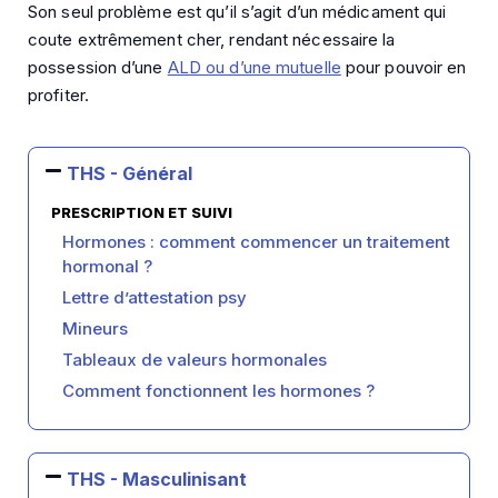
Son seul problème est qu’il s’agit d’un médicament qui
coute extrêmement cher, rendant nécessaire la
possession d’une
ALD ou d’une mutuelle
pour pouvoir en
profiter.
THS - Général
PRESCRIPTION ET SUIVI
Hormones : comment commencer un traitement
hormonal ?
Lettre d’attestation psy
Mineurs
Tableaux de valeurs hormonales
Comment fonctionnent les hormones ?
THS - Masculinisant