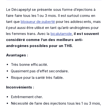
Le Décapeptyl se présente sous forme d’injections à
faire faire tous les 1 ou 3 mois. Il est surtout connu en
tant que
bloqueur de puberté
pour les adolescents, mais
il peut aussi être utilisé en tant qu’anti-androgènes pour
les femmes trans. Avec la
bicalutamide
,
il est souvent
considéré comme l’un des meilleurs anti-
androgènes possibles pour un THS.
Avantages :
Très bonne efficacité.
Quasiment pas d’effet secondaire.
Risque pour la santé très faible.
Inconvénients :
Extrêmement cher.
Nécessité de faire des injections tous les 1 ou 3 mois,