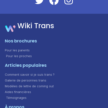
Wiki Trans
Nos brochures
Pour les parents
Pour les proches
Articles populaires
Comment savoir si je suis trans ?
Galerie de personnes trans
Modèles de lettre de coming out
Aides financières
Témoignages
À propos