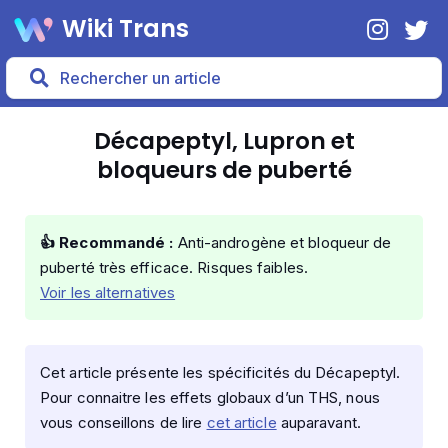
Wiki Trans
Décapeptyl, Lupron et
bloqueurs de puberté
👍 Recommandé :
Anti-androgène et bloqueur de
puberté très efficace. Risques faibles.
Voir les alternatives
Cet article présente les spécificités du Décapeptyl.
Pour connaitre les effets globaux d’un THS, nous
vous conseillons de lire
cet article
auparavant.