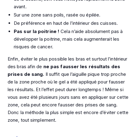
avant.
Sur une zone sans poils, rasée ou épilée.
De préférence en haut de l’intérieur des cuisses.
Pas sur la poitrine !
Cela n’aide absolument pas à
développer la poitrine, mais cela augmenterait les
risques de cancer.
Enfin, éviter le plus possible les bras et surtout l’intérieur
des bras afin de
ne pas fausser les résultats des
prises de sang.
Il suffit que l’aiguille pique trop proche
de la zone proche où le gel a été appliqué pour fausser
les résultats. Et l’effet peut durer longtemps ! Même si
vous avez été plusieurs jours sans en appliquer sur cette
zone, cela peut encore fausser des prises de sang.
Donc la méthode la plus simple est encore d’éviter cette
zone, tout simplement.