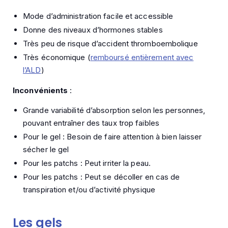
Mode d’administration facile et accessible
Donne des niveaux d’hormones stables
Très peu de risque d’accident thromboembolique
Très économique (
remboursé entièrement avec
l’ALD
)
Inconvénients
:
Grande variabilité d’absorption selon les personnes,
pouvant entraîner des taux trop faibles
Pour le gel : Besoin de faire attention à bien laisser
sécher le gel
Pour les patchs : Peut irriter la peau.
Pour les patchs : Peut se décoller en cas de
transpiration et/ou d’activité physique
Les gels