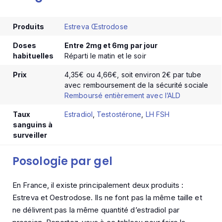
Produits
Estreva
Œstrodose
Doses
Entre 2mg et 6mg par jour
habituelles
Réparti le matin et le soir
Prix
4,35€ ou 4,66€, soit environ 2€ par tube
avec remboursement de la sécurité sociale
Remboursé entièrement avec l’ALD
Taux
Estradiol
,
Testostérone
,
LH
FSH
sanguins à
surveiller
Posologie par gel
En France, il existe principalement deux produits :
Estreva et Oestrodose. Ils ne font pas la même taille et
ne délivrent pas la même quantité d’estradiol par