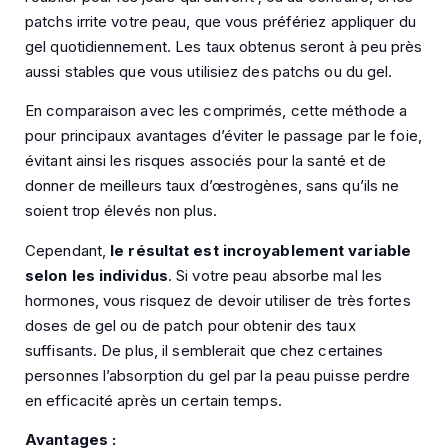
patchs irrite votre peau, que vous préfériez appliquer du
gel quotidiennement.
Les taux obtenus seront à peu près
aussi stables que vous utilisiez des patchs ou du gel.
En comparaison avec les comprimés, cette méthode a
pour principaux avantages d’éviter le passage par le foie,
évitant ainsi les risques associés pour la santé et de
donner de meilleurs taux d’œstrogènes, sans qu’ils ne
soient trop élevés non plus.
Cependant,
le résultat est incroyablement variable
selon les individus
. Si votre peau absorbe mal les
hormones, vous risquez de devoir utiliser de très fortes
doses de gel ou de patch pour obtenir des taux
suffisants. De plus, il semblerait que chez certaines
personnes l’absorption du gel par la peau puisse perdre
en efficacité après un certain temps.
Avantages :