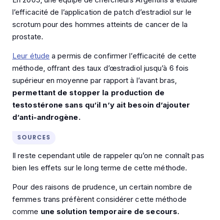
l’efficacité de l’application de patch d’estradiol sur le
scrotum pour des hommes atteints de cancer de la
prostate.
Leur étude
a permis de confirmer l’efficacité de cette
méthode, offrant des taux d’œstradiol jusqu’à 6 fois
supérieur en moyenne par rapport à l’avant bras,
permettant de stopper la production de
testostérone sans qu’il n’y ait besoin d’ajouter
d’anti-androgène.
SOURCES
Il reste cependant utile de rappeler qu’on ne connaît pas
bien les effets sur le long terme de cette méthode.
Pour des raisons de prudence, un certain nombre de
femmes trans préfèrent considérer cette méthode
comme
une solution temporaire de secours.