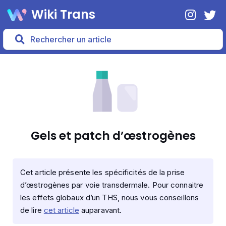
Wiki Trans
Gels et patch d’œstrogènes
Cet article présente les spécificités de la prise
d’œstrogènes par voie transdermale. Pour connaitre
les effets globaux d’un THS, nous vous conseillons
de lire
cet article
auparavant.