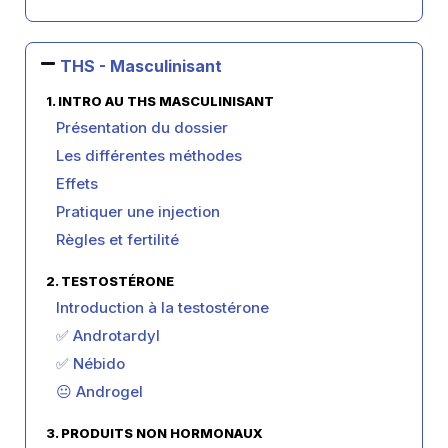
THS - Masculinisant
1. INTRO AU THS MASCULINISANT
Présentation du dossier
Les différentes méthodes
Effets
Pratiquer une injection
Règles et fertilité
2. TESTOSTÉRONE
Introduction à la testostérone
✅ Androtardyl
✅ Nébido
😐 Androgel
3. PRODUITS NON HORMONAUX