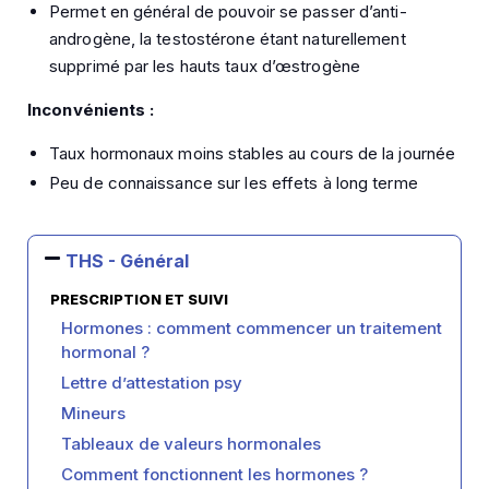
Permet en général de pouvoir se passer d’anti-
androgène, la testostérone étant naturellement
supprimé par les hauts taux d’œstrogène
Inconvénients :
Taux hormonaux moins stables au cours de la journée
Peu de connaissance sur les effets à long terme
THS - Général
PRESCRIPTION ET SUIVI
Hormones : comment commencer un traitement
hormonal ?
Lettre d’attestation psy
Mineurs
Tableaux de valeurs hormonales
Comment fonctionnent les hormones ?