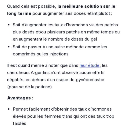
Quand cela est possible,
la meilleure solution sur le
long terme
pour augmenter ses doses étant plutôt :
Soit d’augmenter les taux d’hormones via des patchs
plus dosés et/ou plusieurs patchs en même temps ou
en augmentant le nombre de doses du gel
Soit de passer à une autre méthode comme les
comprimés ou les injections
Il est quand même à noter que dans
leur étude
, les
chercheurs Argentins n’ont observé aucun effets
négatifs, en dehors d’un risque de gynécomastie
(pousse de la poitrine)
Avantages :
Permet facilement d’obtenir des taux d’hormones
élevés pour les femmes trans qui ont des taux trop
faibles