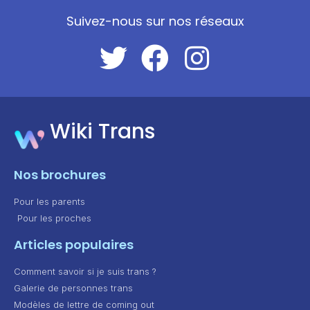
Suivez-nous sur nos réseaux
Wiki Trans
Nos brochures
Pour les parents
Pour les proches
Articles populaires
Comment savoir si je suis trans ?
Galerie de personnes trans
Modèles de lettre de coming out