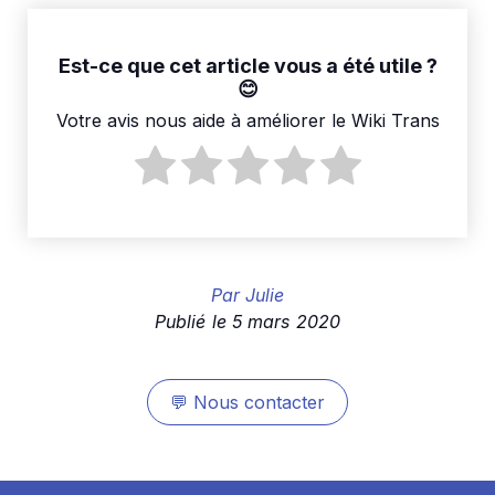
Est-ce que cet article vous a été utile ?
Votre avis nous aide à améliorer le Wiki Trans
Par
Julie
Publié le
5 mars 2020
💬
Nous contacter